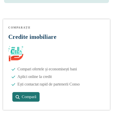
COMPARAȚII
Credite imobiliare
Compari ofertele și economisești bani
Aplici online la credit
Ești contactat rapid de partenerii Conso
Compară