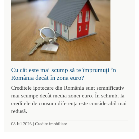
Cu cât este mai scump să te împrumuți în
România decât în zona euro?
Creditele ipotecare din România sunt semnificativ
mai scumpe decât media zonei euro. În schimb, la
creditele de consum diferența este considerabil mai
redusă.
|
08 Iul 2026
Credite imobiliare