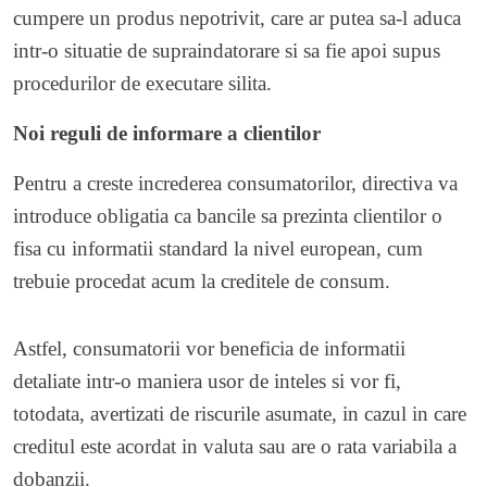
cumpere un produs nepotrivit, care ar putea sa-l aduca
intr-o situatie de supraindatorare si sa fie apoi supus
procedurilor de executare silita.
Noi reguli de informare a clientilor
Pentru a creste increderea consumatorilor, directiva va
introduce obligatia ca bancile sa prezinta clientilor o
fisa cu informatii standard la nivel european, cum
trebuie procedat acum la creditele de consum.
Astfel, consumatorii vor beneficia de informatii
detaliate intr-o maniera usor de inteles si vor fi,
totodata, avertizati de riscurile asumate, in cazul in care
creditul este acordat in valuta sau are o rata variabila a
dobanzii.