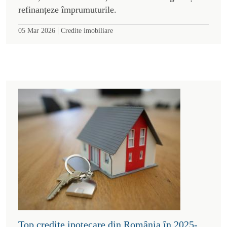
refinanțeze împrumuturile.
|
05 Mar 2026
Credite imobiliare
Top credite ipotecare din România în 2025-