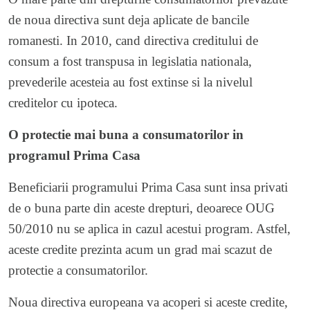
de noua directiva sunt deja aplicate de bancile
romanesti. In 2010, cand directiva creditului de
consum a fost transpusa in legislatia nationala,
prevederile acesteia au fost extinse si la nivelul
creditelor cu ipoteca.
O protectie mai buna a consumatorilor in
programul Prima Casa
Beneficiarii programului Prima Casa sunt insa privati
de o buna parte din aceste drepturi, deoarece OUG
50/2010 nu se aplica in cazul acestui program. Astfel,
aceste credite prezinta acum un grad mai scazut de
protectie a consumatorilor.
Noua directiva europeana va acoperi si aceste credite,