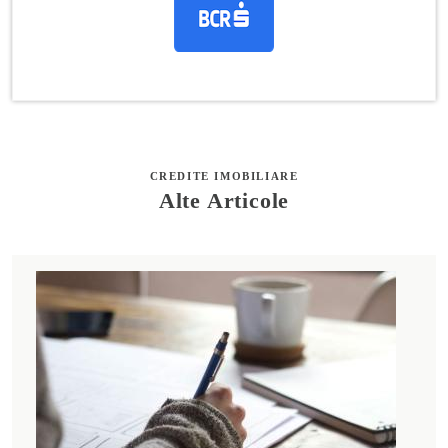
CREDITE IMOBILIARE
Alte Articole