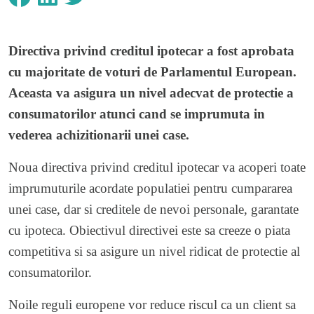
Directiva privind creditul ipotecar a fost aprobata
cu majoritate de voturi de Parlamentul European.
Aceasta va asigura un nivel adecvat de protectie a
consumatorilor atunci cand se imprumuta in
vederea achizitionarii unei case.
Noua directiva privind creditul ipotecar va acoperi toate
imprumuturile acordate populatiei pentru cumpararea
unei case, dar si creditele de nevoi personale, garantate
cu ipoteca. Obiectivul directivei este sa creeze o piata
competitiva si sa asigure un nivel ridicat de protectie al
consumatorilor.
Noile reguli europene vor reduce riscul ca un client sa