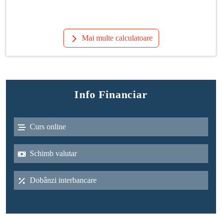
Mai multe calculatoare
Info Financiar
Curs online
Schimb valutar
Dobânzi interbancare