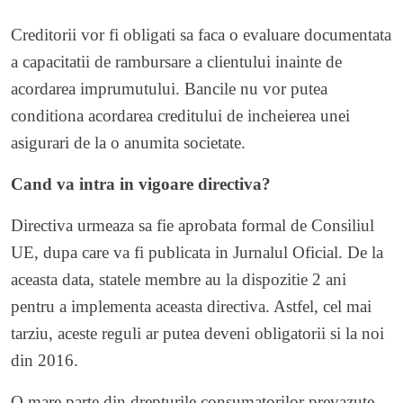
Creditorii vor fi obligati sa faca o evaluare documentata
a capacitatii de rambursare a clientului inainte de
acordarea imprumutului. Bancile nu vor putea
conditiona acordarea creditului de incheierea unei
asigurari de la o anumita societate.
Cand va intra in vigoare directiva?
Directiva urmeaza sa fie aprobata formal de Consiliul
UE, dupa care va fi publicata in Jurnalul Oficial. De la
aceasta data, statele membre au la dispozitie 2 ani
pentru a implementa aceasta directiva. Astfel, cel mai
tarziu, aceste reguli ar putea deveni obligatorii si la noi
din 2016.
O mare parte din drepturile consumatorilor prevazute