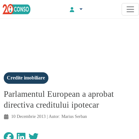
Credite imobiliare
Parlamentul European a aprobat
directiva creditului ipotecar
10 Decembrie 2013
| Autor:
Marius Serban