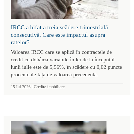
IRCC a bifat a treia scădere trimestrială
consecutivă. Care este impactul asupra
ratelor?
Valoarea IRCC care se aplică în contractele de
credit cu dobânzi variabile în lei de la începutul
lunii iulie este de 5,56%, în scădere cu 0,02 puncte
procentuale față de valoarea precedentă.
|
15 Iul 2026
Credite imobiliare