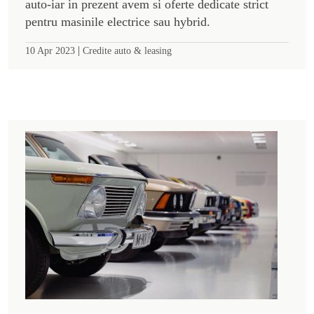
auto-iar in prezent avem si oferte dedicate strict
pentru masinile electrice sau hybrid.
|
10 Apr 2023
Credite auto & leasing