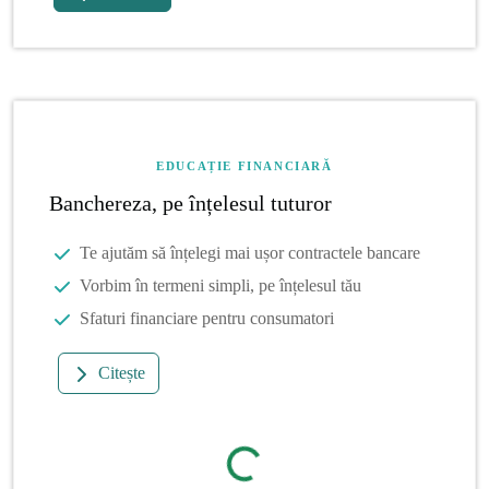
EDUCAȚIE FINANCIARĂ
Banchereza, pe înțelesul tuturor
Te ajutăm să înțelegi mai ușor contractele bancare
Vorbim în termeni simpli, pe înțelesul tău
Sfaturi financiare pentru consumatori
Citește