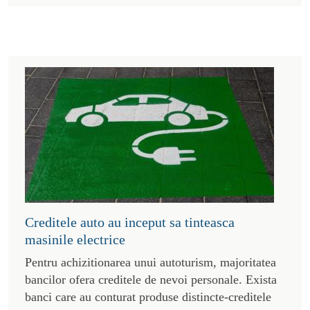
Creditele auto au inceput sa tinteasca
masinile electrice
Pentru achizitionarea unui autoturism, majoritatea
bancilor ofera creditele de nevoi personale. Exista
banci care au conturat produse distincte-creditele