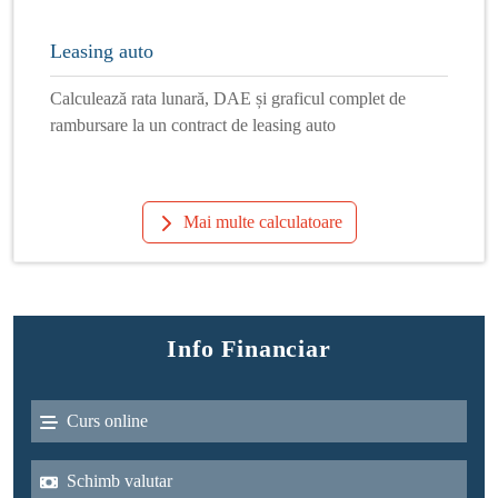
Leasing auto
Calculează rata lunară, DAE și graficul complet de
rambursare la un contract de leasing auto
Mai multe calculatoare
Info Financiar
Curs online
Schimb valutar