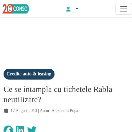
Credite auto & leasing
Ce se intampla cu tichetele Rabla
neutilizate?
17 August 2010
| Autor:
Alexandra Popa