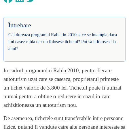
Întrebare
Cat dureaza programul Rabla in 2010 si ce se intampla daca
imi casez rabla dar nu folosesc tichetul? Pot sa il folosesc la
anul?
In cadrul programului Rabla 2010, pentru fiecare
autoturism uzat care se caseaza, proprietarul primeste
un tichet valoric de 3.800 lei. Tichetul poate fi utilizat
numai pentru a obtine o reducere in cazul in care
achizitioneaza un autoturism nou.
De asemenea, tichetele sunt transferabile intre persoane
fizice, putand fi vandute catre alte persoane interesate sa