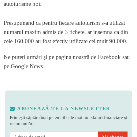
autoturisme noi.
Presupunand ca pentru fiecare autoturism s-a utilizat
numarul maxim admis de 3 tichete, ar insemna ca din
cele 160.000 au fost efectiv utilizate cel mult 90.000.
Ne puteți urmări și pe
pagina noastră de Facebook
sau
pe
Google News
ABONEAZĂ-TE LA NEWSLETTER
Primești săptămânal pe email cele mai noi sfaturi financiare și
recomandări