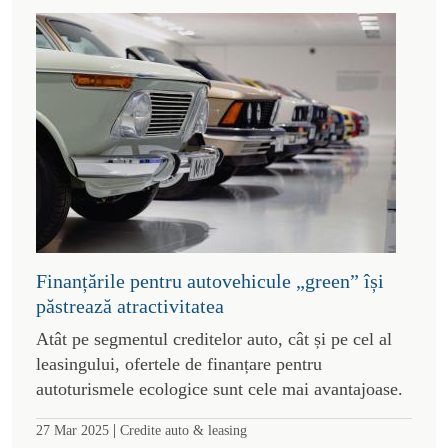
Finanțările pentru autovehicule „green” își
păstrează atractivitatea
Atât pe segmentul creditelor auto, cât și pe cel al
leasingului, ofertele de finanțare pentru
autoturismele ecologice sunt cele mai avantajoase.
|
27 Mar 2025
Credite auto & leasing