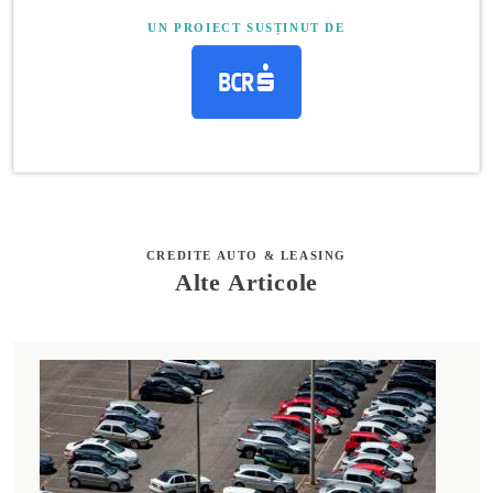
UN PROIECT SUSȚINUT DE
CREDITE AUTO & LEASING
Alte Articole