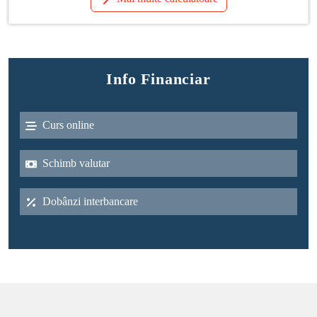
Info Financiar
Curs online
Schimb valutar
Dobânzi interbancare