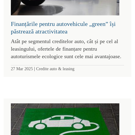
Finanțările pentru autovehicule „green” își
păstrează atractivitatea
Atât pe segmentul creditelor auto, cât și pe cel al
leasingului, ofertele de finanțare pentru
autoturismele ecologice sunt cele mai avantajoase.
|
27 Mar 2025
Credite auto & leasing