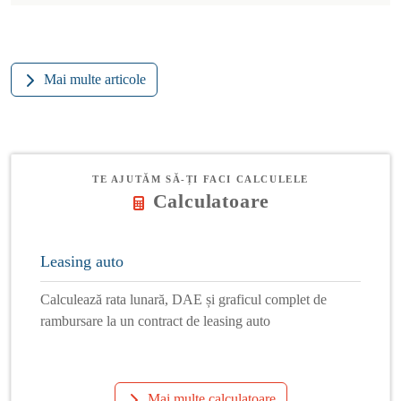
Mai multe articole
TE AJUTĂM SĂ-ȚI FACI CALCULELE
Calculatoare
Leasing auto
Calculează rata lunară, DAE și graficul complet de
rambursare la un contract de leasing auto
Mai multe calculatoare