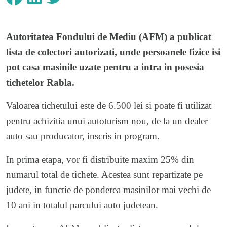
Autoritatea Fondului de Mediu (AFM) a publicat
lista de colectori autorizati
, unde persoanele fizice isi
pot casa masinile uzate pentru a intra in posesia
tichetelor Rabla.
Valoarea tichetului este de 6.500 lei si poate fi utilizat
pentru achizitia unui autoturism nou, de la un dealer
auto sau producator, inscris in program.
In prima etapa, vor fi distribuite maxim 25% din
numarul total de tichete. Acestea sunt repartizate pe
judete, in functie de ponderea masinilor mai vechi de
10 ani in totalul parcului auto judetean.