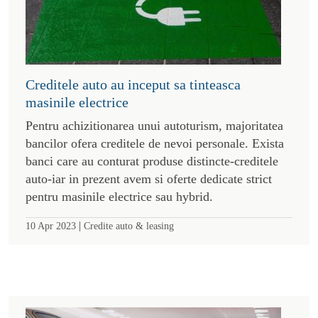
Creditele auto au inceput sa tinteasca
masinile electrice
Pentru achizitionarea unui autoturism, majoritatea
bancilor ofera creditele de nevoi personale. Exista
banci care au conturat produse distincte-creditele
auto-iar in prezent avem si oferte dedicate strict
pentru masinile electrice sau hybrid.
|
10 Apr 2023
Credite auto & leasing