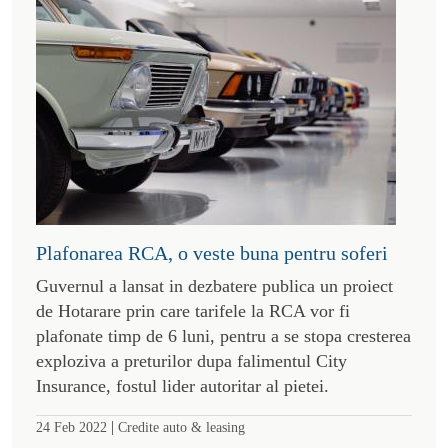
Plafonarea RCA, o veste buna pentru soferi
Guvernul a lansat in dezbatere publica un proiect
de Hotarare prin care tarifele la RCA vor fi
plafonate timp de 6 luni, pentru a se stopa cresterea
exploziva a preturilor dupa falimentul City
Insurance, fostul lider autoritar al pietei.
|
24 Feb 2022
Credite auto & leasing