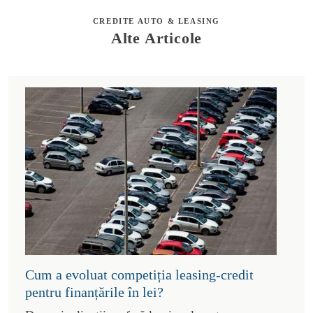
CREDITE AUTO & LEASING
Alte Articole
Cum a evoluat competiția leasing-credit
pentru finanțările în lei?