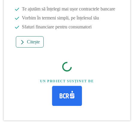
Te ajutăm să înțelegi mai ușor contractele bancare
Vorbim în termeni simpli, pe înțelesul tău
Sfaturi financiare pentru consumatori
Citește
UN PROIECT SUSȚINUT DE