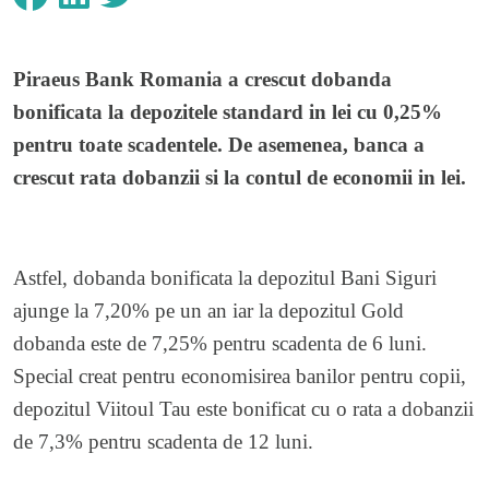
Piraeus Bank Romania a crescut dobanda
bonificata la depozitele standard in lei cu 0,25%
pentru toate scadentele.
De asemenea, banca a
crescut rata dobanzii si la contul de economii in lei.
Astfel, dobanda bonificata la depozitul Bani Siguri
ajunge la 7,20% pe un an iar la depozitul Gold
dobanda este de 7,25% pentru scadenta de 6 luni.
Special creat pentru economisirea banilor pentru copii,
depozitul Viitoul Tau este bonificat cu o rata a dobanzii
de 7,3% pentru scadenta de 12 luni.