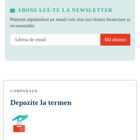
ABONEAZĂ-TE LA NEWSLETTER
Primești săptămânal pe email cele mai noi sfaturi financiare și
recomandări
Mă abonez
COMPARAȚII
Depozite la termen