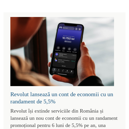
Revolut lansează un cont de economii cu un
randament de 5,5%
Revolut își extinde serviciile din România și
lansează un nou cont de economii cu un randament
promoțional pentru 6 luni de 5,5% pe an, una