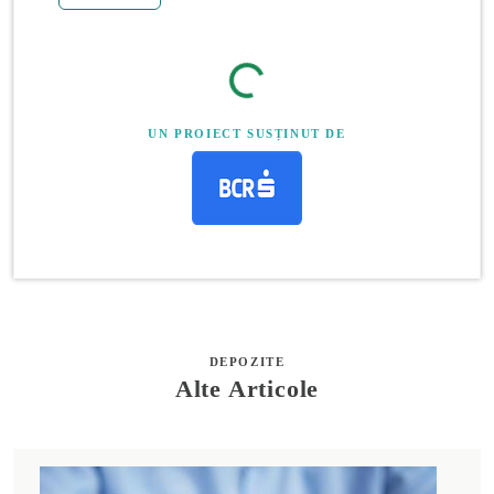
UN PROIECT SUSȚINUT DE
DEPOZITE
Alte Articole