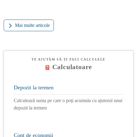
Mai multe articole
TE AJUTĂM SĂ-ȚI FACI CALCULELE
Calculatoare
Depozit la termen
Calculează suma pe care o poți acumula cu ajutorul unui
depozit la termen
Cont de economii