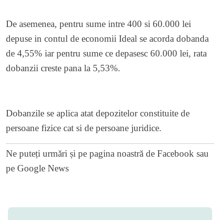
De asemenea, pentru sume intre 400 si 60.000 lei
depuse in contul de economii Ideal se acorda dobanda
de 4,55% iar pentru sume ce depasesc 60.000 lei, rata
dobanzii creste pana la 5,53%.
Dobanzile se aplica atat depozitelor constituite de
persoane fizice cat si de persoane juridice.
Ne puteți urmări și pe
pagina noastră de Facebook
sau
pe
Google News