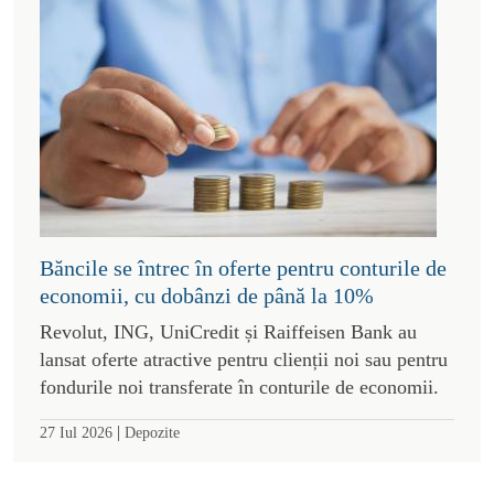
Băncile se întrec în oferte pentru conturile de
economii, cu dobânzi de până la 10%
Revolut, ING, UniCredit și Raiffeisen Bank au
lansat oferte atractive pentru clienții noi sau pentru
fondurile noi transferate în conturile de economii.
|
27 Iul 2026
Depozite