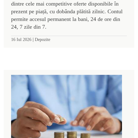
dintre cele mai competitive oferte disponibile în
prezent pe piață, cu dobânda plătită zilnic. Contul
permite accesul permanent la bani, 24 de ore din
24, 7 zile din 7.
|
16 Iul 2026
Depozite