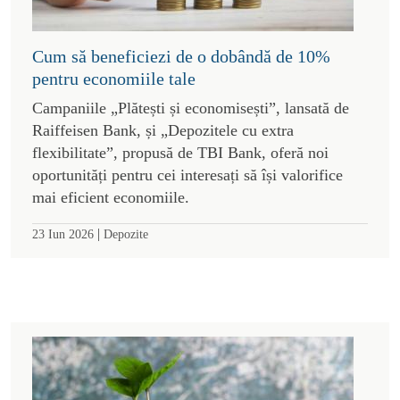
Cum să beneficiezi de o dobândă de 10%
pentru economiile tale
Campaniile „Plătești și economisești”, lansată de
Raiffeisen Bank, și „Depozitele cu extra
flexibilitate”, propusă de TBI Bank, oferă noi
oportunități pentru cei interesați să își valorifice
mai eficient economiile.
|
23 Iun 2026
Depozite