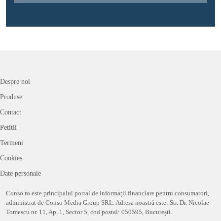
Despre noi
Produse
Contact
Petitii
Termeni
Cookies
Date personale
Conso.ro este principalul portal de informații financiare pentru consumatori,
administrat de Conso Media Group SRL. Adresa noastră este: Str. Dr. Nicolae
Tomescu nr. 11, Ap. 1, Sector 5, cod postal: 050595, București.