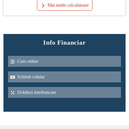
Mai multe calculatoare
Info Financiar
Curs online
Schimb valutar
Dobânzi interbancare