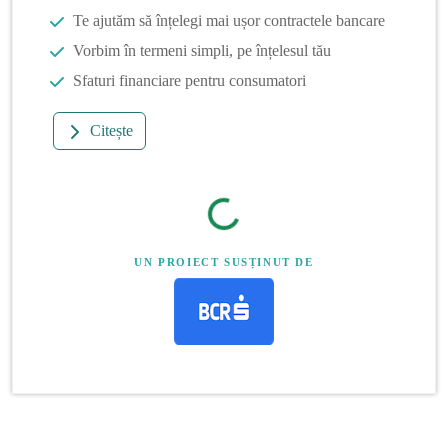
Te ajutăm să înțelegi mai ușor contractele bancare
Vorbim în termeni simpli, pe înțelesul tău
Sfaturi financiare pentru consumatori
Citește
UN PROIECT SUSȚINUT DE