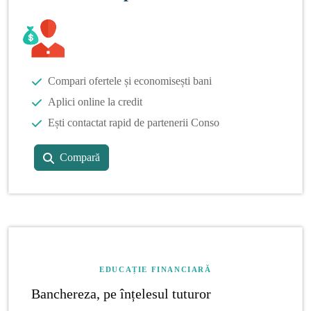
Compari ofertele și economisești bani
Aplici online la credit
Ești contactat rapid de partenerii Conso
Compară
EDUCAȚIE FINANCIARĂ
Banchereza, pe înțelesul tuturor