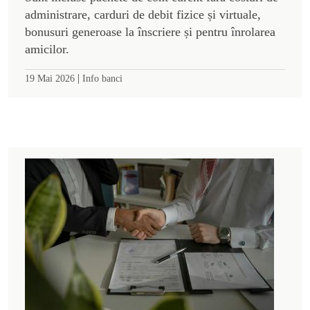
administrare, carduri de debit fizice și virtuale,
bonusuri generoase la înscriere și pentru înrolarea
amicilor.
|
19 Mai 2026
Info banci