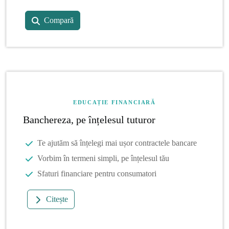
Compară
EDUCAȚIE FINANCIARĂ
Banchereza, pe înțelesul tuturor
Te ajutăm să înțelegi mai ușor contractele bancare
Vorbim în termeni simpli, pe înțelesul tău
Sfaturi financiare pentru consumatori
Citește