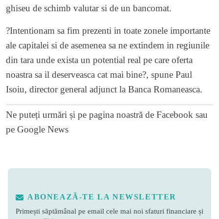
ghiseu de schimb valutar si de un bancomat.
?Intentionam sa fim prezenti in toate zonele importante
ale capitalei si de asemenea sa ne extindem in regiunile
din tara unde exista un potential real pe care oferta
noastra sa il deserveasca cat mai bine?, spune Paul
Isoiu, director general adjunct la Banca Romaneasca.
Ne puteți urmări și pe
pagina noastră de Facebook
sau
pe
Google News
ABONEAZĂ-TE LA NEWSLETTER
Primești săptămânal pe email cele mai noi sfaturi financiare și