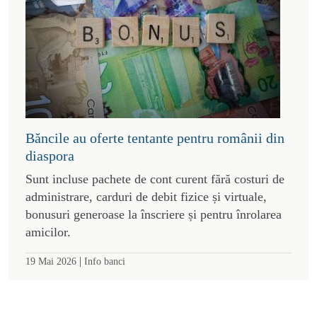
Băncile au oferte tentante pentru românii din
diaspora
Sunt incluse pachete de cont curent fără costuri de
administrare, carduri de debit fizice și virtuale,
bonusuri generoase la înscriere și pentru înrolarea
amicilor.
|
19 Mai 2026
Info banci