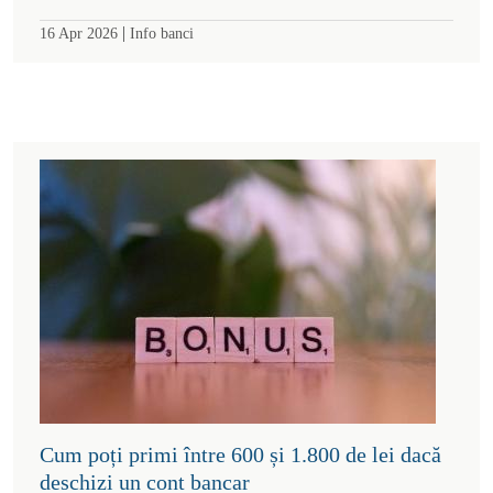
|
16 Apr 2026
Info banci
Cum poți primi între 600 și 1.800 de lei dacă
deschizi un cont bancar