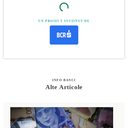
UN PROIECT SUSȚINUT DE
INFO BANCI
Alte Articole