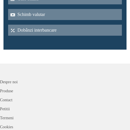
Schimb valutar
Dobânzi interbancare
Despre noi
Produse
Contact
Petitii
Termeni
Cookies