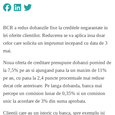
BCR a redus dobanzile fixe la creditele negarantate in
lei oferite clientilor. Reducerea se va aplica insa doar
celor care solicita un imprumut incepand cu data de 3
mai.
Noua oferta de creditare presupune dobanzi pornind de
la 7,5% pe an si ajungand pana la un maxim de 11%
pe an, cu pana la 2,4 puncte procentuale mai reduse
decat cele anterioare. Pe langa dobanda, banca mai
percepe un comision lunar de 0,35% si un comision
unic la acordare de 3% din suma aprobata.
Clientii care au un istoric cu banca, spre exemplu isi