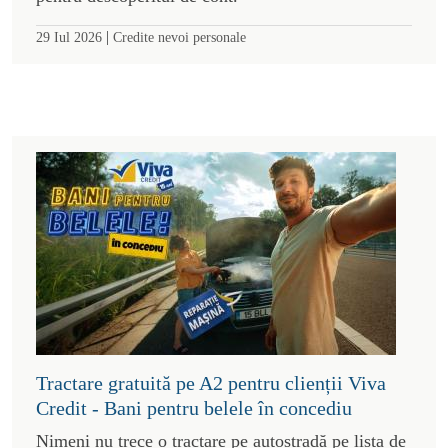
|
29 Iul 2026
Credite nevoi personale
Tractare gratuită pe A2 pentru clienții Viva
Credit - Bani pentru belele în concediu
Nimeni nu trece o tractare pe autostradă pe lista de