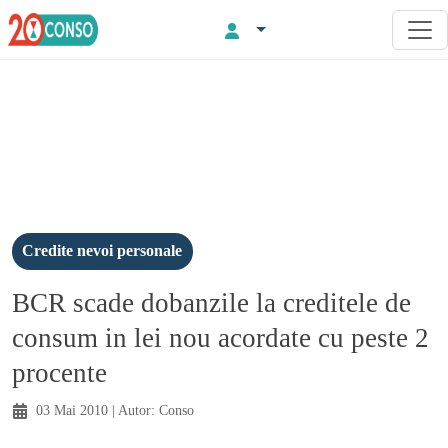
Credite nevoi personale
BCR scade dobanzile la creditele de
consum in lei nou acordate cu peste 2
procente
03 Mai 2010
| Autor:
Conso