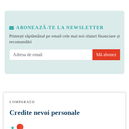
ABONEAZĂ-TE LA NEWSLETTER
Primești săptămânal pe email cele mai noi sfaturi financiare și
recomandări
Mă abonez
COMPARAȚII
Credite nevoi personale