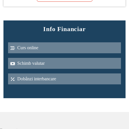
Info Financiar
Curs online
Schimb valutar
Dobânzi interbancare