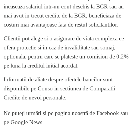
incaseaza salariul intr-un cont deschis la BCR sau au
mai avut in trecut credite de la BCR, beneficiaza de
costuri mai avantajoase fata de restul solicitantilor.
Clientii pot alege si o asigurare de viata complexa ce
ofera protectie si in caz de invaliditate sau somaj,
optionala, pentru care se plateste un comision de 0,2%
pe luna la creditul initial acordat.
Informatii detaliate despre ofertele bancilor sunt
disponibile pe Conso in sectiunea de Comparatii
Credite de nevoi personale
.
Ne puteți urmări și pe
pagina noastră de Facebook
sau
pe
Google News