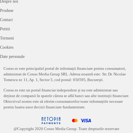
Despre noi
Produse
Contact
Petitii
Termeni
Cookies
Date personale
Conso.ro este principalul portal de informații financiare pentru consumatori,
administrat de Conso Media Group SRL. Adresa noastră este: Str. Dr. Nicolae
Tomescu nr. 11, Ap. 1, Sector 5, cod postal: 050595, București.
Conso.ro este un portal financiar independent și nu este administrat sau
deținut de companii în spatele cărora se află banci sau alte instituții financiare.
Obiectivul nostru este să oferim consumatorilor toate informațiile necesare
pentru luarea unor decizii financiare fundamentate.
@Copyright
2026
Conso Media Group. Toate drepturile rezervate