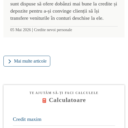
sunt dispuse să ofere dobânzi mai bune la credite și
depozite pentru a-și convinge clienții să își
transfere veniturile în conturi deschise la ele.
|
05 Mai 2026
Credite nevoi personale
Mai multe articole
TE AJUTĂM SĂ-ȚI FACI CALCULELE
Calculatoare
Credit maxim