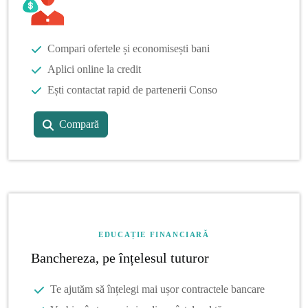
Compari ofertele și economisești bani
Aplici online la credit
Ești contactat rapid de partenerii Conso
Compară
EDUCAȚIE FINANCIARĂ
Banchereza, pe înțelesul tuturor
Te ajutăm să înțelegi mai ușor contractele bancare