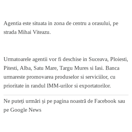
Agentia este situata in zona de centru a orasului, pe
strada Mihai Viteazu.
Urmatoarele agentii vor fi deschise in Suceava, Ploiesti,
Pitesti, Alba, Satu Mare, Targu Mures si Iasi. Banca
urmareste promovarea produselor si serviciilor, cu
prioritate in randul IMM-urilor si exportatorilor.
Ne puteți urmări și pe
pagina noastră de Facebook
sau
pe
Google News