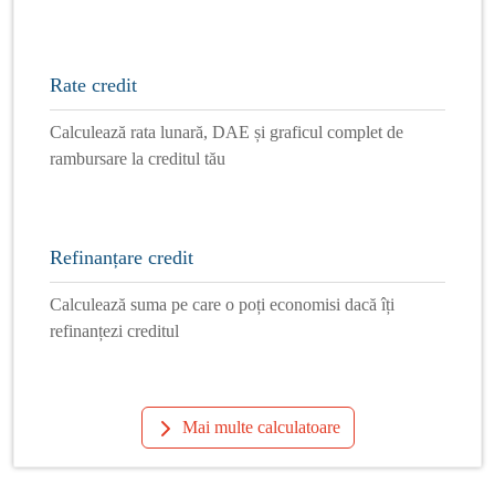
Rate credit
Calculează rata lunară, DAE și graficul complet de
rambursare la creditul tău
Refinanțare credit
Calculează suma pe care o poți economisi dacă îți
refinanțezi creditul
Mai multe calculatoare