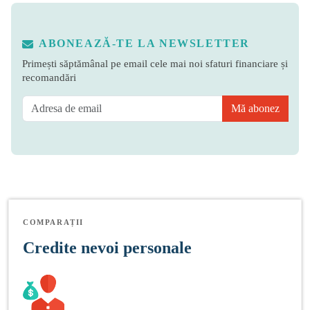
ABONEAZĂ-TE LA NEWSLETTER
Primești săptămânal pe email cele mai noi sfaturi financiare și
recomandări
Mă abonez
COMPARAȚII
Credite nevoi personale