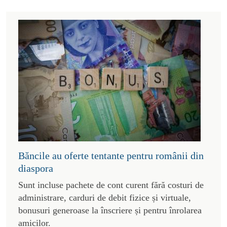
Băncile au oferte tentante pentru românii din
diaspora
Sunt incluse pachete de cont curent fără costuri de
administrare, carduri de debit fizice și virtuale,
bonusuri generoase la înscriere și pentru înrolarea
amicilor.