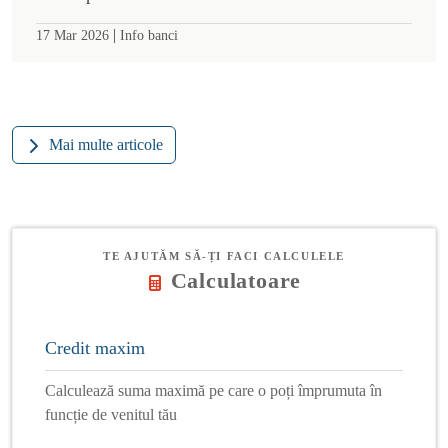
|
17 Mar 2026
Info banci
Mai multe articole
TE AJUTĂM SĂ-ȚI FACI CALCULELE
Calculatoare
Credit maxim
Calculează suma maximă pe care o poți împrumuta în
funcție de venitul tău