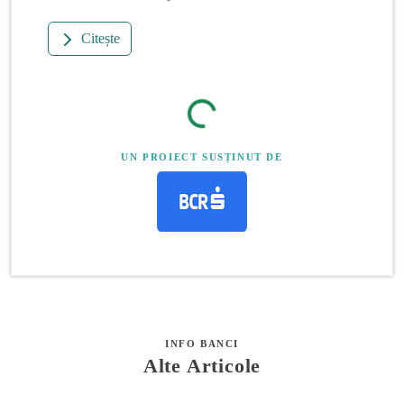
Citește
UN PROIECT SUSȚINUT DE
INFO BANCI
Alte Articole