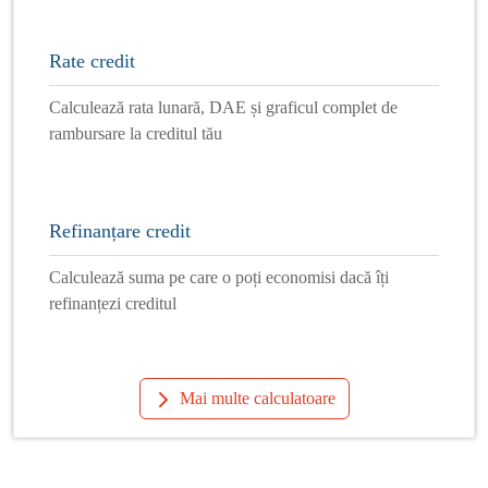
Rate credit
Calculează rata lunară, DAE și graficul complet de
rambursare la creditul tău
Refinanțare credit
Calculează suma pe care o poți economisi dacă îți
refinanțezi creditul
Mai multe calculatoare