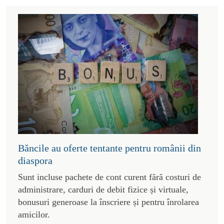
Băncile au oferte tentante pentru românii din
diaspora
Sunt incluse pachete de cont curent fără costuri de
administrare, carduri de debit fizice și virtuale,
bonusuri generoase la înscriere și pentru înrolarea
amicilor.