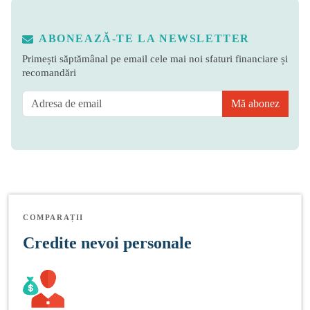
ABONEAZĂ-TE LA NEWSLETTER
Primești săptămânal pe email cele mai noi sfaturi financiare și
recomandări
Mă abonez
COMPARAȚII
Credite nevoi personale