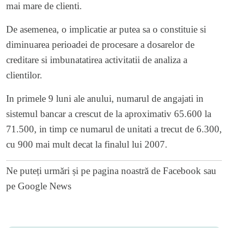
mai mare de clienti.
De asemenea, o implicatie ar putea sa o constituie si
diminuarea perioadei de procesare a dosarelor de
creditare si imbunatatirea activitatii de analiza a
clientilor.
In primele 9 luni ale anului, numarul de angajati in
sistemul bancar a crescut de la aproximativ 65.600 la
71.500, in timp ce numarul de unitati a trecut de 6.300,
cu 900 mai mult decat la finalul lui 2007.
Ne puteți urmări și pe
pagina noastră de Facebook
sau
pe
Google News