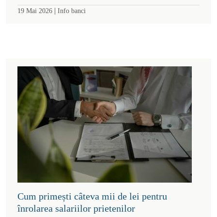
|
19 Mai 2026
Info banci
Cum primești câteva mii de lei pentru
înrolarea salariilor prietenilor