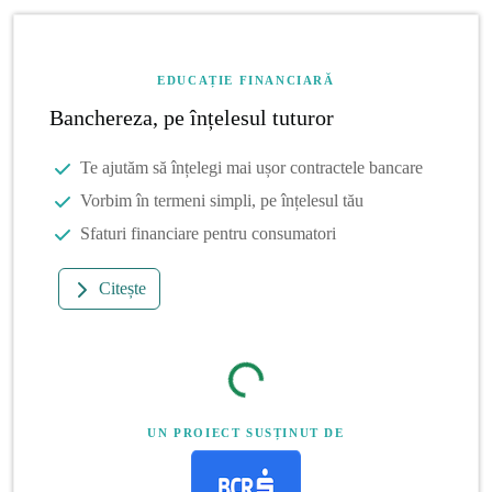
EDUCAȚIE FINANCIARĂ
Banchereza, pe înțelesul tuturor
Te ajutăm să înțelegi mai ușor contractele bancare
Vorbim în termeni simpli, pe înțelesul tău
Sfaturi financiare pentru consumatori
Citește
UN PROIECT SUSȚINUT DE