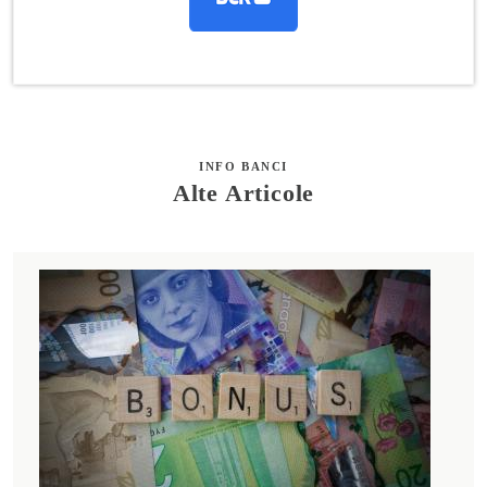
INFO BANCI
Alte Articole