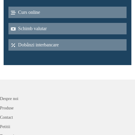
Curs online
Schimb valutar
Dobânzi interbancare
Despre noi
Produse
Contact
Petitii