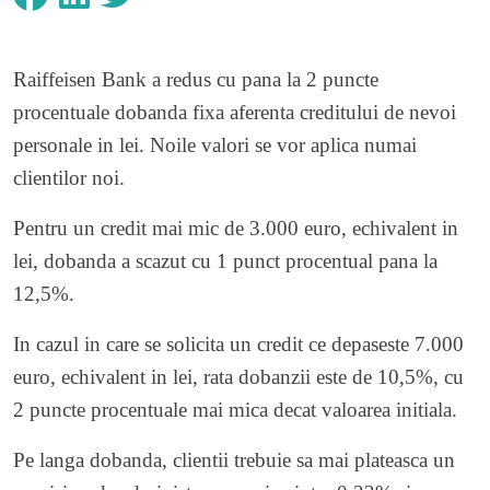
Raiffeisen Bank a redus cu pana la 2 puncte
procentuale dobanda fixa aferenta creditului de nevoi
personale in lei. Noile valori se vor aplica numai
clientilor noi.
Pentru un credit mai mic de 3.000 euro, echivalent in
lei, dobanda a scazut cu 1 punct procentual pana la
12,5%.
In cazul in care se solicita un credit ce depaseste 7.000
euro, echivalent in lei, rata dobanzii este de 10,5%, cu
2 puncte procentuale mai mica decat valoarea initiala.
Pe langa dobanda, clientii trebuie sa mai plateasca un