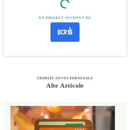
UN PROIECT SUSȚINUT DE
CREDITE NEVOI PERSONALE
Alte Articole