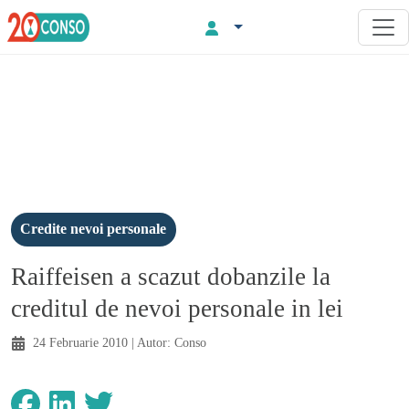
Credite nevoi personale
Raiffeisen a scazut dobanzile la
creditul de nevoi personale in lei
24 Februarie 2010
| Autor:
Conso