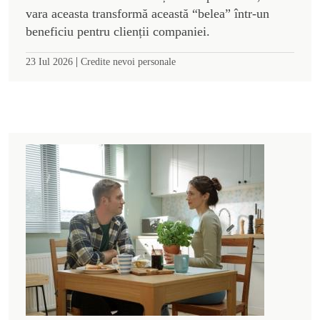
vara aceasta transformă această “belea” într-un
beneficiu pentru clienții companiei.
|
23 Iul 2026
Credite nevoi personale