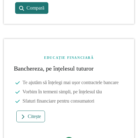
Compară
EDUCAȚIE FINANCIARĂ
Banchereza, pe înțelesul tuturor
Te ajutăm să înțelegi mai ușor contractele bancare
Vorbim în termeni simpli, pe înțelesul tău
Sfaturi financiare pentru consumatori
Citește