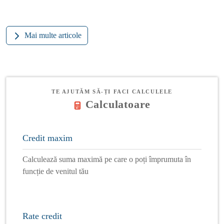
Mai multe articole
TE AJUTĂM SĂ-ȚI FACI CALCULELE
Calculatoare
Credit maxim
Calculează suma maximă pe care o poți împrumuta în
funcție de venitul tău
Rate credit