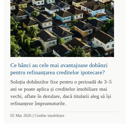
Ce bănci au cele mai avantajoase dobânzi
pentru refinanțarea creditelor ipotecare?
Soluția dobânzilor fixe pentru o perioadă de 3–5
ani se poate aplica și creditelor imobiliare mai
vechi, aflate în derulare, dacă titularii aleg să își
refinanțeze împrumuturile.
|
05 Mar 2026
Credite imobiliare