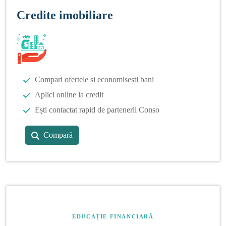
Credite imobiliare
Compari ofertele și economisești bani
Aplici online la credit
Ești contactat rapid de partenerii Conso
Compară
EDUCAȚIE FINANCIARĂ