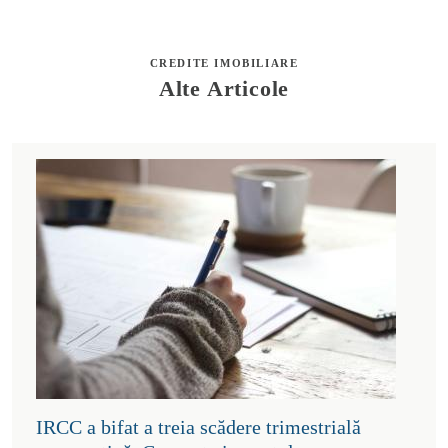
CREDITE IMOBILIARE
Alte Articole
IRCC a bifat a treia scădere trimestrială