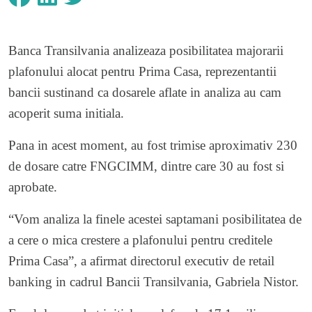
Banca Transilvania analizeaza posibilitatea majorarii
plafonului alocat pentru Prima Casa, reprezentantii
bancii sustinand ca dosarele aflate in analiza au cam
acoperit suma initiala.
Pana in acest moment, au fost trimise aproximativ 230
de dosare catre FNGCIMM, dintre care 30 au fost si
aprobate.
“Vom analiza la finele acestei saptamani posibilitatea de
a cere o mica crestere a plafonului pentru creditele
Prima Casa”, a afirmat directorul executiv de retail
banking in cadrul Bancii Transilvania, Gabriela Nistor.