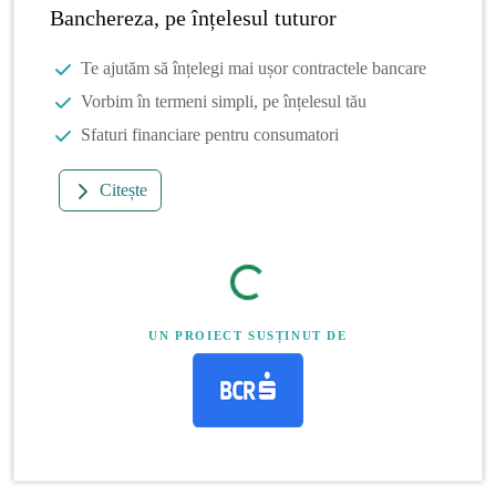
Banchereza, pe înțelesul tuturor
Te ajutăm să înțelegi mai ușor contractele bancare
Vorbim în termeni simpli, pe înțelesul tău
Sfaturi financiare pentru consumatori
Citește
UN PROIECT SUSȚINUT DE