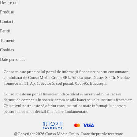
Despre noi
Produse
Contact
Petitii
Termeni
Cookies
Date personale
Conso.ro este principalul portal de informații financiare pentru consumatori,
administrat de Conso Media Group SRL. Adresa noastră este: Str. Dr. Nicolae
Tomescu nr. 11, Ap. 1, Sector 5, cod postal: 050595, București.
Conso.ro este un portal financiar independent și nu este administrat sau
deținut de companii în spatele cărora se află banci sau alte instituții financiare.
Obiectivul nostru este să oferim consumatorilor toate informațiile necesare
pentru luarea unor decizii financiare fundamentate.
@Copyright
2026
Conso Media Group. Toate drepturile rezervate