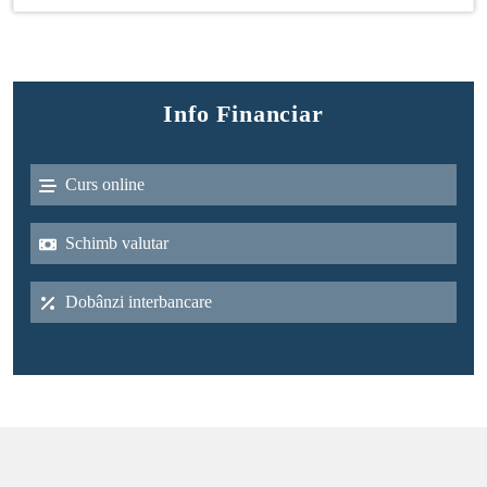
Info Financiar
Curs online
Schimb valutar
Dobânzi interbancare