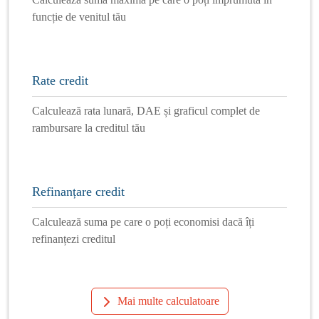
funcție de venitul tău
Rate credit
Calculează rata lunară, DAE și graficul complet de
rambursare la creditul tău
Refinanțare credit
Calculează suma pe care o poți economisi dacă îți
refinanțezi creditul
Mai multe calculatoare