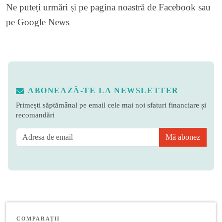
Ne puteți urmări și pe
pagina noastră de Facebook
sau
pe
Google News
ABONEAZĂ-TE LA NEWSLETTER
Primești săptămânal pe email cele mai noi sfaturi financiare și
recomandări
Mă abonez
COMPARAȚII