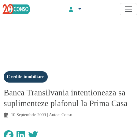
Credite imobiliare
Banca Transilvania intentioneaza sa
suplimenteze plafonul la Prima Casa
10 Septembrie 2009
| Autor:
Conso