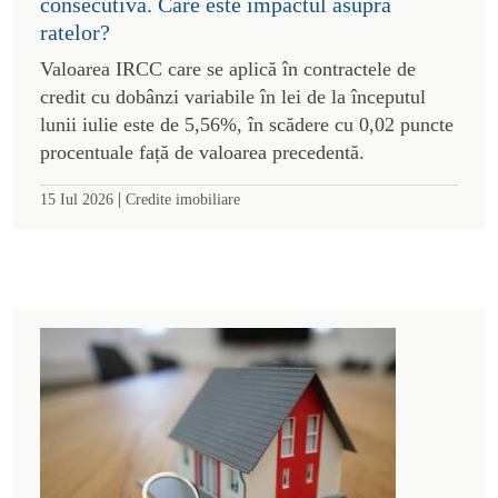
consecutivă. Care este impactul asupra
ratelor?
Valoarea IRCC care se aplică în contractele de
credit cu dobânzi variabile în lei de la începutul
lunii iulie este de 5,56%, în scădere cu 0,02 puncte
procentuale față de valoarea precedentă.
|
15 Iul 2026
Credite imobiliare