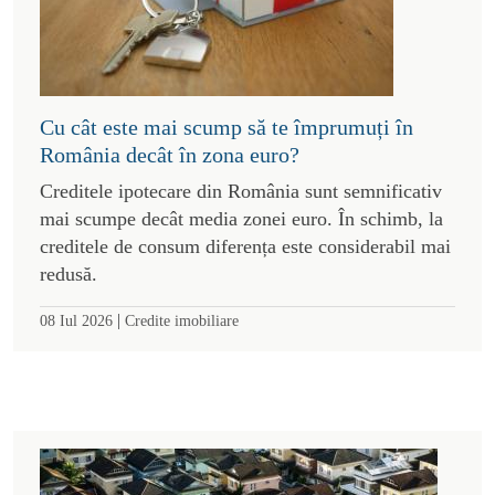
Cu cât este mai scump să te împrumuți în
România decât în zona euro?
Creditele ipotecare din România sunt semnificativ
mai scumpe decât media zonei euro. În schimb, la
creditele de consum diferența este considerabil mai
redusă.
|
08 Iul 2026
Credite imobiliare