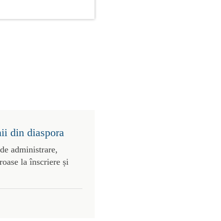
ii din diaspora
 de administrare,
roase la înscriere și