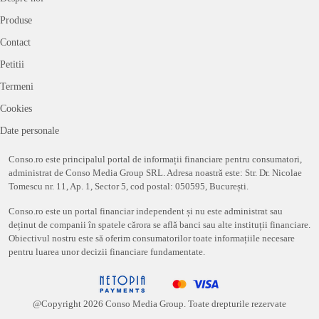
Produse
Contact
Petitii
Termeni
Cookies
Date personale
Conso.ro este principalul portal de informații financiare pentru consumatori,
administrat de Conso Media Group SRL. Adresa noastră este: Str. Dr. Nicolae
Tomescu nr. 11, Ap. 1, Sector 5, cod postal: 050595, București.
Conso.ro este un portal financiar independent și nu este administrat sau
deținut de companii în spatele cărora se află banci sau alte instituții financiare.
Obiectivul nostru este să oferim consumatorilor toate informațiile necesare
pentru luarea unor decizii financiare fundamentate.
@Copyright
2026
Conso Media Group. Toate drepturile rezervate