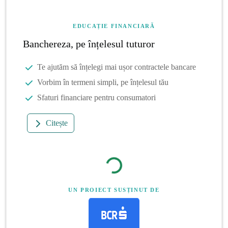
EDUCAȚIE FINANCIARĂ
Banchereza, pe înțelesul tuturor
Te ajutăm să înțelegi mai ușor contractele bancare
Vorbim în termeni simpli, pe înțelesul tău
Sfaturi financiare pentru consumatori
Citește
UN PROIECT SUSȚINUT DE