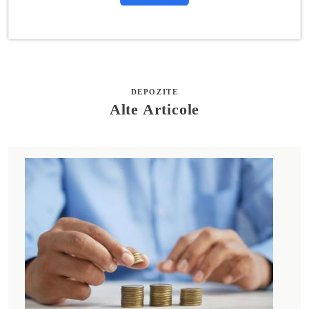
DEPOZITE
Alte Articole