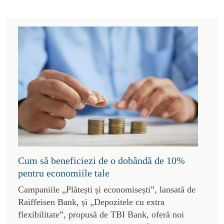
Cum să beneficiezi de o dobândă de 10%
pentru economiile tale
Campaniile „Plătești și economisești”, lansată de
Raiffeisen Bank, și „Depozitele cu extra
flexibilitate”, propusă de TBI Bank, oferă noi