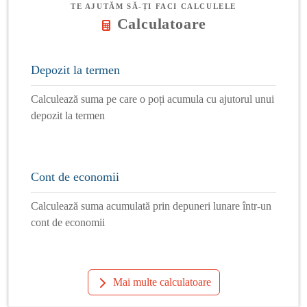
TE AJUTĂM SĂ-ȚI FACI CALCULELE
Calculatoare
Depozit la termen
Calculează suma pe care o poți acumula cu ajutorul unui
depozit la termen
Cont de economii
Calculează suma acumulată prin depuneri lunare într-un
cont de economii
Mai multe calculatoare