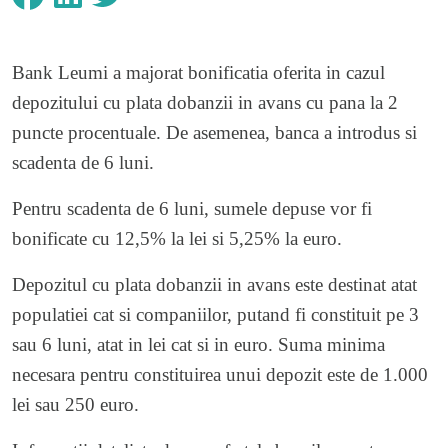
Bank Leumi a majorat bonificatia oferita in cazul
depozitului cu plata dobanzii in avans cu pana la 2
puncte procentuale. De asemenea, banca a introdus si
scadenta de 6 luni.
Pentru scadenta de 6 luni, sumele depuse vor fi
bonificate cu 12,5% la lei si 5,25% la euro.
Depozitul cu plata dobanzii in avans este destinat atat
populatiei cat si companiilor, putand fi constituit pe 3
sau 6 luni, atat in lei cat si in euro. Suma minima
necesara pentru constituirea unui depozit este de 1.000
lei sau 250 euro.