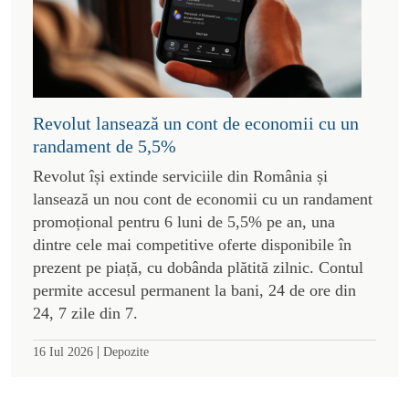
Revolut lansează un cont de economii cu un
randament de 5,5%
Revolut își extinde serviciile din România și
lansează un nou cont de economii cu un randament
promoțional pentru 6 luni de 5,5% pe an, una
dintre cele mai competitive oferte disponibile în
prezent pe piață, cu dobânda plătită zilnic. Contul
permite accesul permanent la bani, 24 de ore din
24, 7 zile din 7.
|
16 Iul 2026
Depozite