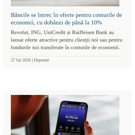
Băncile se întrec în oferte pentru conturile de
economii, cu dobânzi de până la 10%
Revolut, ING, UniCredit și Raiffeisen Bank au
lansat oferte atractive pentru clienții noi sau pentru
fondurile noi transferate în conturile de economii.
|
27 Iul 2026
Depozite