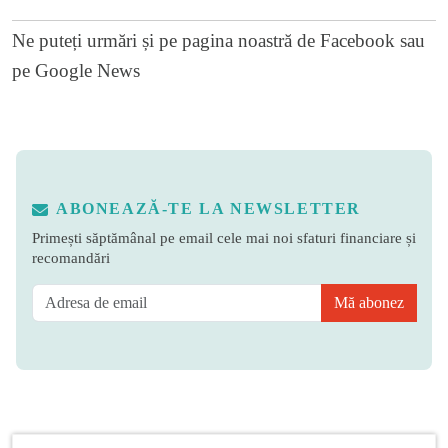
Ne puteți urmări și pe
pagina noastră de Facebook
sau
pe
Google News
ABONEAZĂ-TE LA NEWSLETTER
Primești săptămânal pe email cele mai noi sfaturi financiare și
recomandări
Mă abonez