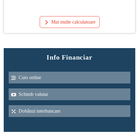
Mai multe calculatoare
Info Financiar
Curs online
Schimb valutar
Dobânzi interbancare