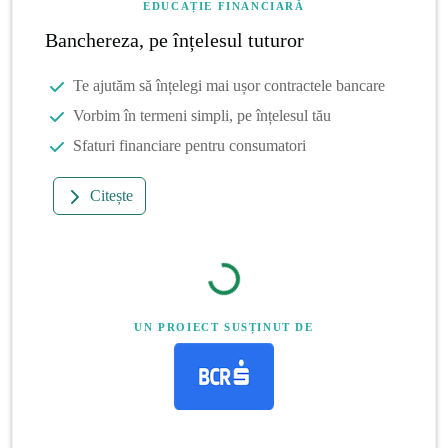
EDUCAȚIE FINANCIARĂ
Banchereza, pe înțelesul tuturor
Te ajutăm să înțelegi mai ușor contractele bancare
Vorbim în termeni simpli, pe înțelesul tău
Sfaturi financiare pentru consumatori
Citește
UN PROIECT SUSȚINUT DE