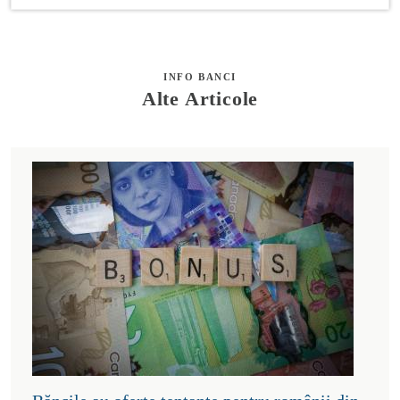
INFO BANCI
Alte Articole