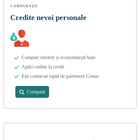
COMPARAȚII
Credite nevoi personale
Compari ofertele și economisești bani
Aplici online la credit
Ești contactat rapid de partenerii Conso
Compară