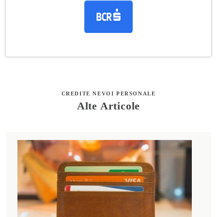
CREDITE NEVOI PERSONALE
Alte Articole