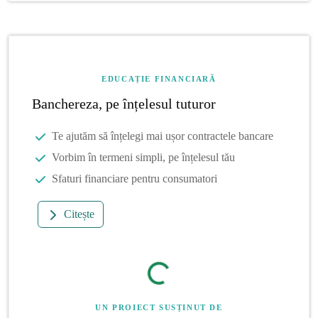
EDUCAȚIE FINANCIARĂ
Banchereza, pe înțelesul tuturor
Te ajutăm să înțelegi mai ușor contractele bancare
Vorbim în termeni simpli, pe înțelesul tău
Sfaturi financiare pentru consumatori
Citește
UN PROIECT SUSȚINUT DE