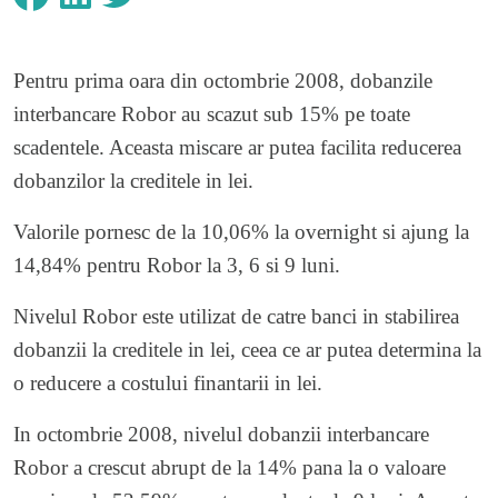
Pentru prima oara din octombrie 2008, dobanzile
interbancare Robor au scazut sub 15% pe toate
scadentele. Aceasta miscare ar putea facilita reducerea
dobanzilor la creditele in lei.
Valorile pornesc de la 10,06% la overnight si ajung la
14,84% pentru Robor la 3, 6 si 9 luni.
Nivelul Robor este utilizat de catre banci in stabilirea
dobanzii la creditele in lei, ceea ce ar putea determina la
o reducere a costului finantarii in lei.
In octombrie 2008, nivelul dobanzii interbancare
Robor a crescut abrupt de la 14% pana la o valoare