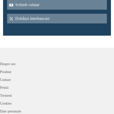
Schimb valutar
Dobânzi interbancare
Despre noi
Produse
Contact
Petitii
Termeni
Cookies
Date personale