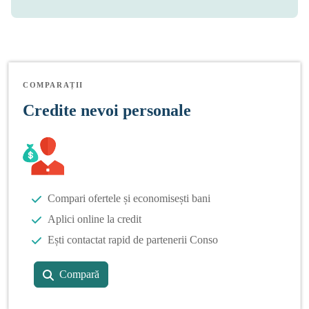
COMPARAȚII
Credite nevoi personale
Compari ofertele și economisești bani
Aplici online la credit
Ești contactat rapid de partenerii Conso
Compară