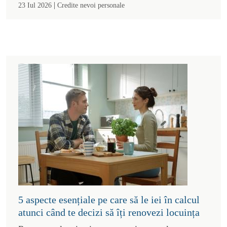
|
23 Iul 2026
Credite nevoi personale
5 aspecte esențiale pe care să le iei în calcul
atunci când te decizi să îți renovezi locuința