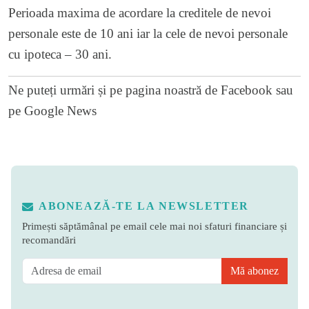
Perioada maxima de acordare la creditele de nevoi
personale este de 10 ani iar la cele de nevoi personale
cu ipoteca – 30 ani.
Ne puteți urmări și pe
pagina noastră de Facebook
sau
pe
Google News
ABONEAZĂ-TE LA NEWSLETTER
Primești săptămânal pe email cele mai noi sfaturi financiare și
recomandări
Mă abonez