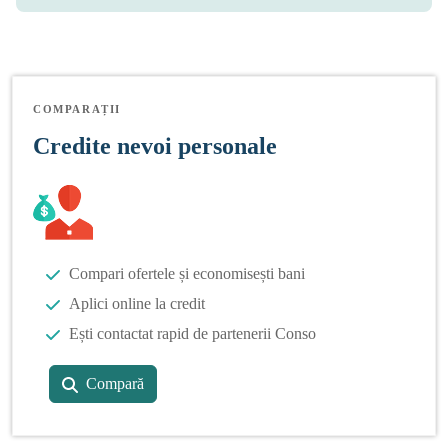
COMPARAȚII
Credite nevoi personale
Compari ofertele și economisești bani
Aplici online la credit
Ești contactat rapid de partenerii Conso
Compară