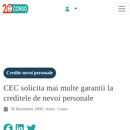
Credite nevoi personale
CEC solicita mai multe garantii la
creditele de nevoi personale
30 Decembrie 2008
| Autor:
Conso