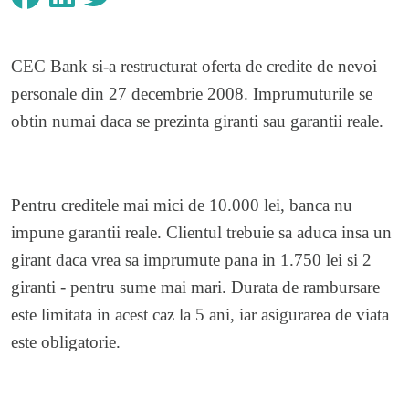
CEC Bank si-a restructurat oferta de credite de nevoi
personale din 27 decembrie 2008. Imprumuturile se
obtin numai daca se prezinta giranti sau garantii reale.
Pentru creditele mai mici de 10.000 lei, banca nu
impune garantii reale. Clientul trebuie sa aduca insa un
girant daca vrea sa imprumute pana in 1.750 lei si 2
giranti - pentru sume mai mari. Durata de rambursare
este limitata in acest caz la 5 ani, iar asigurarea de viata
este obligatorie.