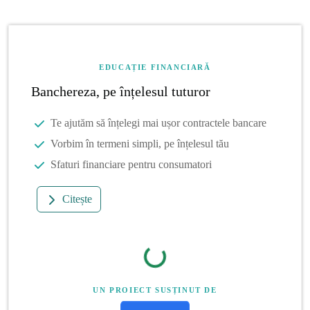
EDUCAȚIE FINANCIARĂ
Banchereza, pe înțelesul tuturor
Te ajutăm să înțelegi mai ușor contractele bancare
Vorbim în termeni simpli, pe înțelesul tău
Sfaturi financiare pentru consumatori
Citește
UN PROIECT SUSȚINUT DE