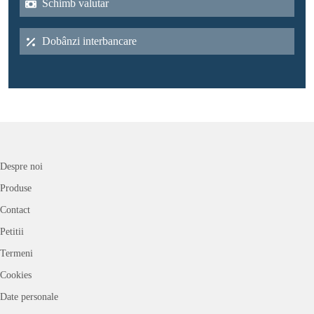
Schimb valutar
Dobânzi interbancare
Despre noi
Produse
Contact
Petitii
Termeni
Cookies
Date personale