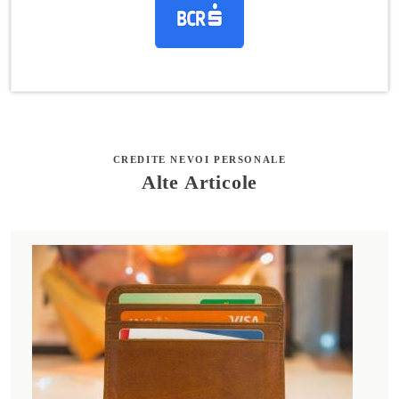
CREDITE NEVOI PERSONALE
Alte Articole