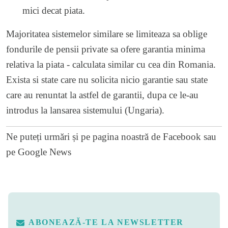
mici decat piata.
Majoritatea sistemelor similare se limiteaza sa oblige
fondurile de pensii private sa ofere garantia minima
relativa la piata - calculata similar cu cea din Romania.
Exista si state care nu solicita nicio garantie sau state
care au renuntat la astfel de garantii, dupa ce le-au
introdus la lansarea sistemului (Ungaria).
Ne puteți urmări și pe
pagina noastră de Facebook
sau
pe
Google News
ABONEAZĂ-TE LA NEWSLETTER