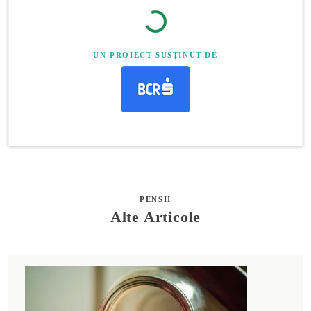
UN PROIECT SUSȚINUT DE
PENSII
Alte Articole