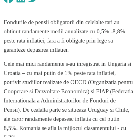
Fondurile de pensii obligatorii din celelalte tari au
obtinut randamente medii anualizate cu 0,5% -8,8%
peste rata inflatiei, fara a fi obligate prin lege sa
garanteze depasirea inflatiei.
Cele mai mici randamente s-au inregistrat in Ungaria si
Croatia – cu mai putin de 1% peste rata inflatiei,
potrivit studiilor realizate de OECD (Organizatia pentru
Cooperare si Dezvoltare Economica) si FIAP (Federatia
Internationala a Administratorilor de Fonduri de
Pensii). De cealalta parte se situeaza Uruguay si Chile,
ale caror randamente depasesc inflatia cu cel putin
8,5%. Romania se afla la mijlocul clasamentului - cu