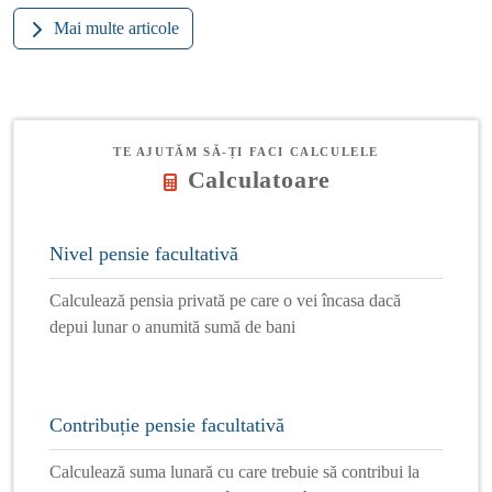
Mai multe articole
TE AJUTĂM SĂ-ȚI FACI CALCULELE
Calculatoare
Nivel pensie facultativă
Calculează pensia privată pe care o vei încasa dacă
depui lunar o anumită sumă de bani
Contribuție pensie facultativă
Calculează suma lunară cu care trebuie să contribui la