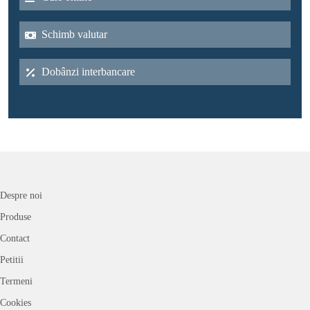
Schimb valutar
Dobânzi interbancare
Despre noi
Produse
Contact
Petitii
Termeni
Cookies