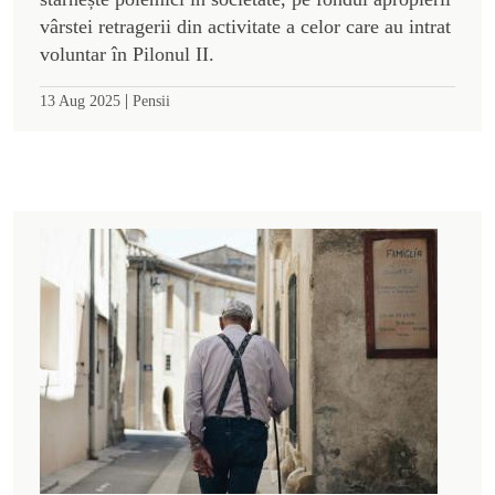
vârstei retragerii din activitate a celor care au intrat
voluntar în Pilonul II.
|
13 Aug 2025
Pensii