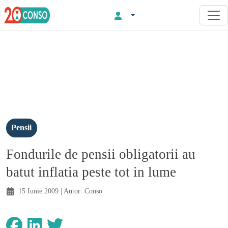
Pensii
Fondurile de pensii obligatorii au
batut inflatia peste tot in lume
15 Iunie 2009
| Autor:
Conso