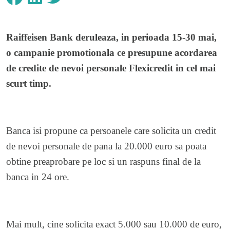
Raiffeisen Bank deruleaza, in perioada 15-30 mai,
o campanie promotionala ce presupune acordarea
de credite de nevoi personale Flexicredit in cel mai
scurt timp.
Banca isi propune ca persoanele care solicita un credit
de nevoi personale de pana la 20.000 euro sa poata
obtine preaprobare pe loc si un raspuns final de la
banca in 24 ore.
Mai mult, cine solicita exact 5.000 sau 10.000 de euro,