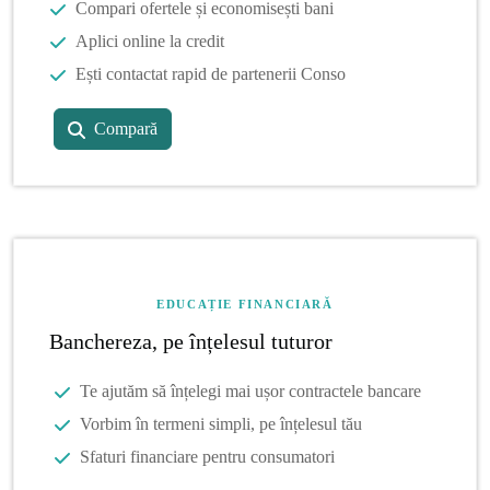
Compari ofertele și economisești bani
Aplici online la credit
Ești contactat rapid de partenerii Conso
Compară
EDUCAȚIE FINANCIARĂ
Banchereza, pe înțelesul tuturor
Te ajutăm să înțelegi mai ușor contractele bancare
Vorbim în termeni simpli, pe înțelesul tău
Sfaturi financiare pentru consumatori