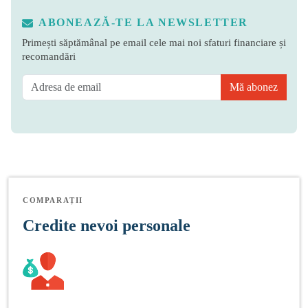
ABONEAZĂ-TE LA NEWSLETTER
Primești săptămânal pe email cele mai noi sfaturi financiare și
recomandări
Mă abonez
COMPARAȚII
Credite nevoi personale