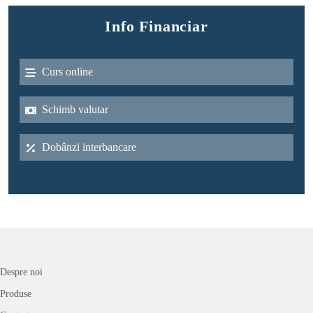
Info Financiar
Curs online
Schimb valutar
Dobânzi interbancare
Despre noi
Produse