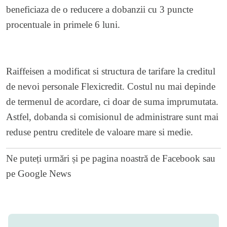
beneficiaza de o reducere a dobanzii cu 3 puncte
procentuale in primele 6 luni.
Raiffeisen a modificat si structura de tarifare la creditul
de nevoi personale Flexicredit. Costul nu mai depinde
de termenul de acordare, ci doar de suma imprumutata.
Astfel, dobanda si comisionul de administrare sunt mai
reduse pentru creditele de valoare mare si medie.
Ne puteți urmări și pe
pagina noastră de Facebook
sau
pe
Google News