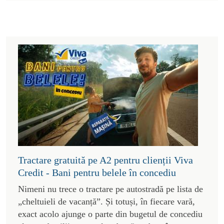
Tractare gratuită pe A2 pentru clienții Viva
Credit - Bani pentru belele în concediu
Nimeni nu trece o tractare pe autostradă pe lista de
„cheltuieli de vacanță”. Și totuși, în fiecare vară,
exact acolo ajunge o parte din bugetul de concediu