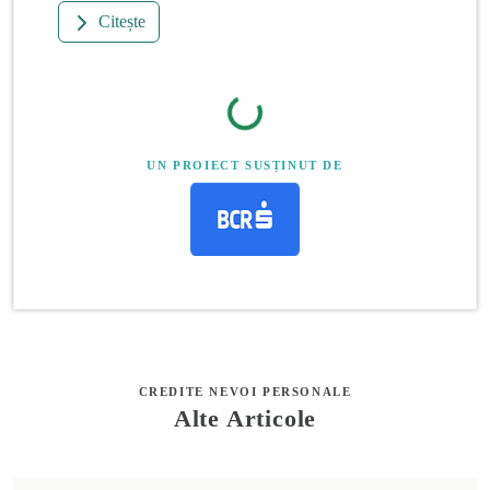
Citește
UN PROIECT SUSȚINUT DE
CREDITE NEVOI PERSONALE
Alte Articole