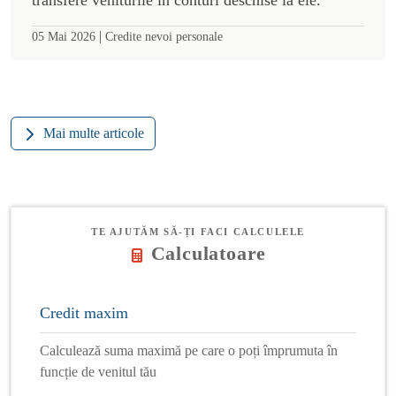
|
05 Mai 2026
Credite nevoi personale
Mai multe articole
TE AJUTĂM SĂ-ȚI FACI CALCULELE
Calculatoare
Credit maxim
Calculează suma maximă pe care o poți împrumuta în
funcție de venitul tău