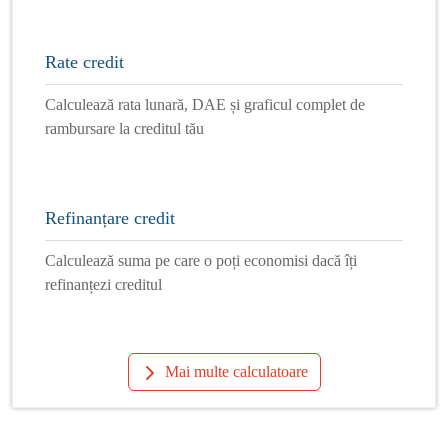
Rate credit
Calculează rata lunară, DAE și graficul complet de
rambursare la creditul tău
Refinanțare credit
Calculează suma pe care o poți economisi dacă îți
refinanțezi creditul
Mai multe calculatoare