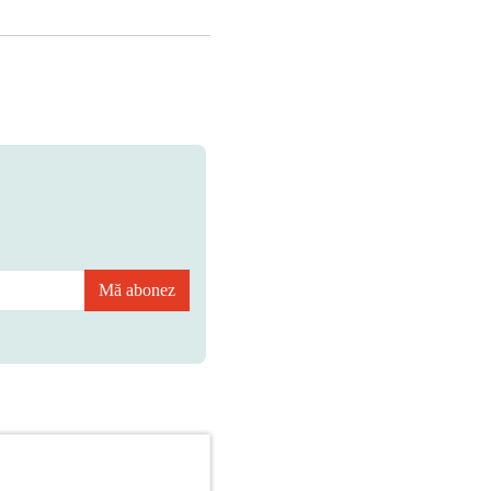
Mă abonez