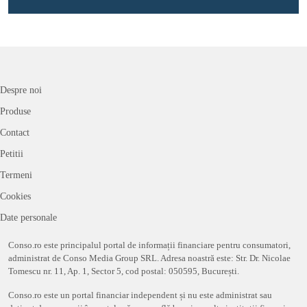
Despre noi
Produse
Contact
Petitii
Termeni
Cookies
Date personale
Conso.ro este principalul portal de informații financiare pentru consumatori,
administrat de Conso Media Group SRL. Adresa noastră este: Str. Dr. Nicolae
Tomescu nr. 11, Ap. 1, Sector 5, cod postal: 050595, București.
Conso.ro este un portal financiar independent și nu este administrat sau