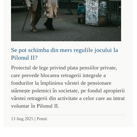
Se pot schimba din mers regulile jocului la
Pilonul II?
Proiectul de lege privind plata pensiilor private,
care prevede blocarea retragerii integrale a
fondurilor la împlinirea vârstei de pensionare
stârnește polemici în societate, pe fondul apropierii
vârstei retragerii din activitate a celor care au intrat
voluntar în Pilonul II.
|
13 Aug 2025
Pensii