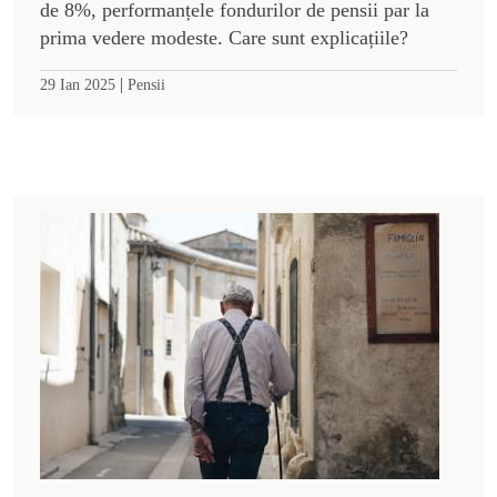
de 8%, performanțele fondurilor de pensii par la
prima vedere modeste. Care sunt explicațiile?
|
29 Ian 2025
Pensii