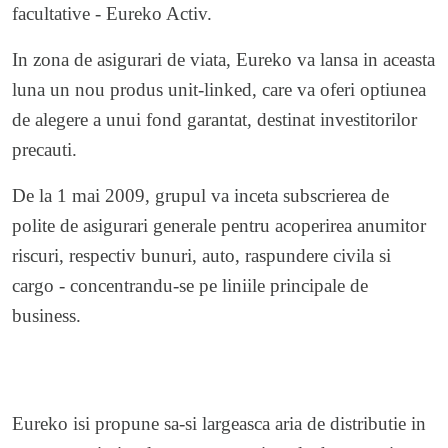
facultative - Eureko Activ.
In zona de asigurari de viata, Eureko va lansa in aceasta
luna un nou produs unit-linked, care va oferi optiunea
de alegere a unui fond garantat, destinat investitorilor
precauti.
De la 1 mai 2009, grupul va inceta subscrierea de
polite de asigurari generale pentru acoperirea anumitor
riscuri, respectiv bunuri, auto, raspundere civila si
cargo - concentrandu-se pe liniile principale de
business.
Eureko isi propune sa-si largeasca aria de distributie in