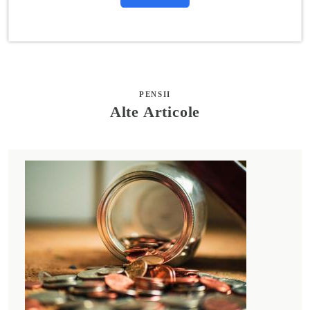
PENSII
Alte Articole