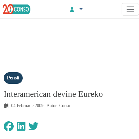
Pensii
Interamerican devine Eureko
04 Februarie 2009
| Autor:
Conso