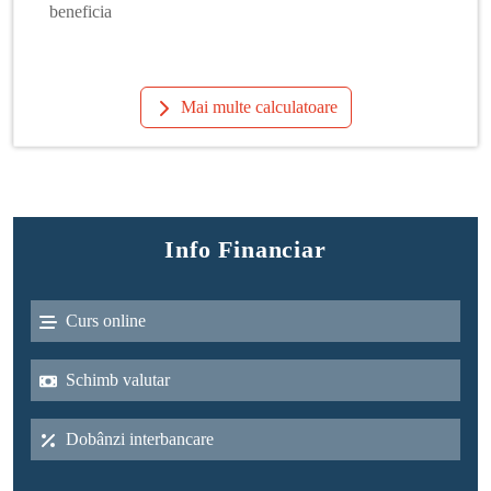
beneficia
Mai multe calculatoare
Info Financiar
Curs online
Schimb valutar
Dobânzi interbancare