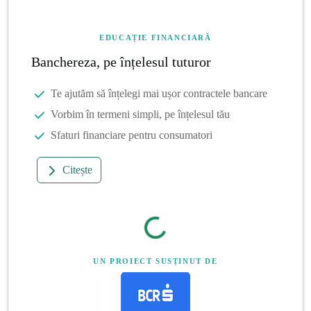
EDUCAȚIE FINANCIARĂ
Banchereza, pe înțelesul tuturor
Te ajutăm să înțelegi mai ușor contractele bancare
Vorbim în termeni simpli, pe înțelesul tău
Sfaturi financiare pentru consumatori
Citește
UN PROIECT SUSȚINUT DE