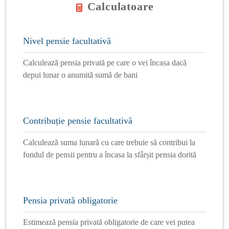
Calculatoare
Nivel pensie facultativă
Calculează pensia privată pe care o vei încasa dacă
depui lunar o anumită sumă de bani
Contribuție pensie facultativă
Calculează suma lunară cu care trebuie să contribui la
fondul de pensii pentru a încasa la sfârșit pensia dorită
Pensia privată obligatorie
Estimează pensia privată obligatorie de care vei putea