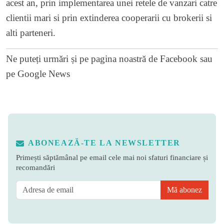
acest an, prin implementarea unei retele de vanzari catre
clientii mari si prin extinderea cooperarii cu brokerii si
alti parteneri.
Ne puteți urmări și pe
pagina noastră de Facebook
sau
pe
Google News
ABONEAZĂ-TE LA NEWSLETTER
Primești săptămânal pe email cele mai noi sfaturi financiare și
recomandări
Mă abonez