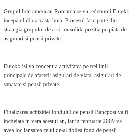
Grupul Interamerican Romania se va redenumi Eureko
incepand din aceasta luna. Procesul face parte din
strategia grupului de a-si consolida pozitia pe piata de
asigurari si pensii private.
Eureko isi va concentra activitatea pe trei linii
principale de afaceri: asigurari de viata, asigurari de
sanatate si pensii private.
Finalizarea achizitiei fondului de pensii Bancpost va fi
incheiata in vara acestui an, iar in februarie 2009 va
avea loc lansarea celui de-al doilea fond de pensii