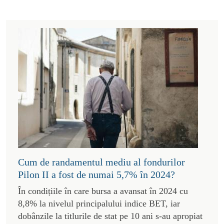
Cum de randamentul mediu al fondurilor
Pilon II a fost de numai 5,7% în 2024?
În condițiile în care bursa a avansat în 2024 cu
8,8% la nivelul principalului indice BET, iar
dobânzile la titlurile de stat pe 10 ani s-au apropiat