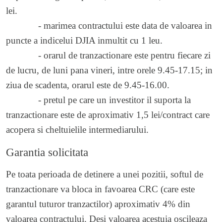
lei.
- marimea contractului este data de valoarea in
puncte a indicelui DJIA inmultit cu 1 leu.
- orarul de tranzactionare este pentru fiecare zi
de lucru, de luni pana vineri, intre orele 9.45-17.15; in
ziua de scadenta, orarul este de 9.45-16.00.
- pretul pe care un investitor il suporta la
tranzactionare este de aproximativ 1,5 lei/contract care
acopera si cheltuielile intermediarului.
Garantia solicitata
Pe toata perioada de detinere a unei pozitii, softul de
tranzactionare va bloca in favoarea CRC (care este
garantul tuturor tranzactilor) aproximativ 4% din
valoarea contractului. Desi valoarea acestuia oscileaza