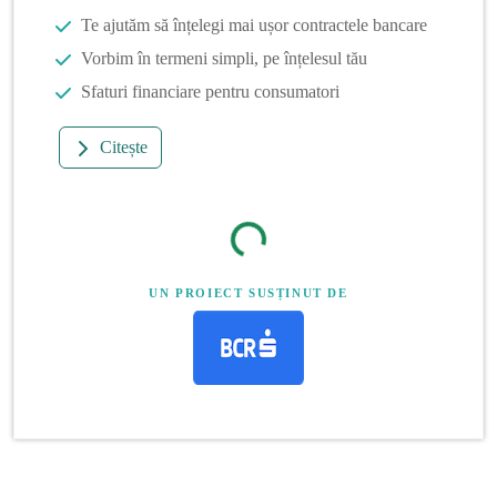
Te ajutăm să înțelegi mai ușor contractele bancare
Vorbim în termeni simpli, pe înțelesul tău
Sfaturi financiare pentru consumatori
Citește
UN PROIECT SUSȚINUT DE