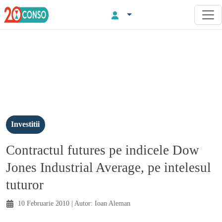
Investitii
Contractul futures pe indicele Dow
Jones Industrial Average, pe intelesul
tuturor
10 Februarie 2010
| Autor:
Ioan Aleman