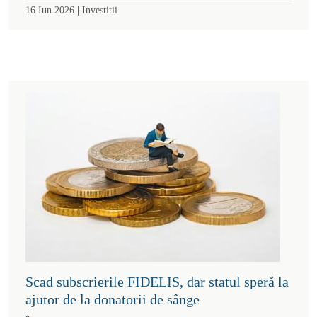
|
16 Iun 2026
Investitii
Scad subscrierile FIDELIS, dar statul speră la
ajutor de la donatorii de sânge