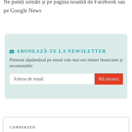
Ne puteți urmări și pe
pagina noastră de Facebook
sau
pe
Google News
ABONEAZĂ-TE LA NEWSLETTER
Primești săptămânal pe email cele mai noi sfaturi financiare și
recomandări
Mă abonez
COMPARAȚII