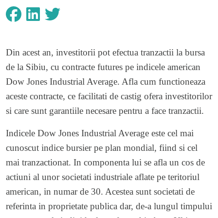
Din acest an, investitorii pot efectua tranzactii la bursa
de la Sibiu, cu contracte futures pe indicele american
Dow Jones Industrial Average. Afla cum functioneaza
aceste contracte, ce facilitati de castig ofera investitorilor
si care sunt garantiile necesare pentru a face tranzactii.
Indicele Dow Jones Industrial Average este cel mai
cunoscut indice bursier pe plan mondial, fiind si cel
mai tranzactionat. In componenta lui se afla un cos de
actiuni al unor societati industriale aflate pe teritoriul
american, in numar de 30. Acestea sunt societati de
referinta in proprietate publica dar, de-a lungul timpului