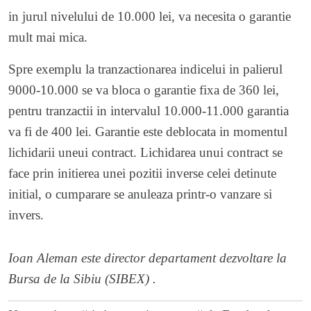
in jurul nivelului de 10.000 lei, va necesita o garantie
mult mai mica.
Spre exemplu la tranzactionarea indicelui in palierul
9000-10.000 se va bloca o garantie fixa de 360 lei,
pentru tranzactii in intervalul 10.000-11.000 garantia
va fi de 400 lei. Garantie este deblocata in momentul
lichidarii uneui contract. Lichidarea unui contract se
face prin initierea unei pozitii inverse celei detinute
initial, o cumparare se anuleaza printr-o vanzare si
invers.
Ioan Aleman este director departament dezvoltare la
Bursa de la Sibiu (SIBEX)
.