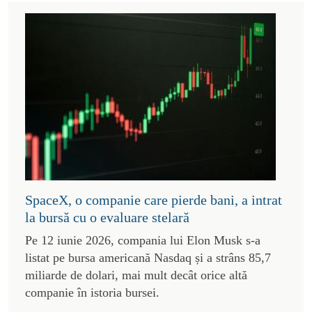
SpaceX, o companie care pierde bani, a intrat
la bursă cu o evaluare stelară
Pe 12 iunie 2026, compania lui Elon Musk s-a
listat pe bursa americană Nasdaq și a strâns 85,7
miliarde de dolari, mai mult decât orice altă
companie în istoria bursei.