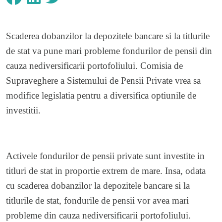
Scaderea dobanzilor la depozitele bancare si la titlurile
de stat va pune mari probleme fondurilor de pensii din
cauza nediversificarii portofoliului. Comisia de
Supraveghere a Sistemului de Pensii Private vrea sa
modifice legislatia pentru a diversifica optiunile de
investitii.
Activele fondurilor de pensii private sunt investite in
titluri de stat in proportie extrem de mare. Insa, odata
cu scaderea dobanzilor la depozitele bancare si la
titlurile de stat, fondurile de pensii vor avea mari
probleme din cauza nediversificarii portofoliului.