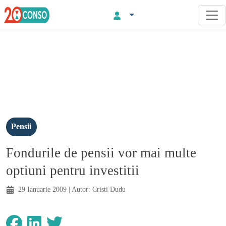
Pensii
Fondurile de pensii vor mai multe
optiuni pentru investitii
29 Ianuarie 2009
| Autor:
Cristi Dudu