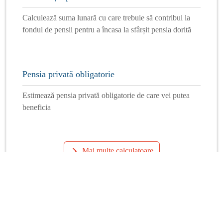
Calculează suma lunară cu care trebuie să contribui la
fondul de pensii pentru a încasa la sfârșit pensia dorită
Pensia privată obligatorie
Estimează pensia privată obligatorie de care vei putea
beneficia
Mai multe calculatoare
Info Financiar