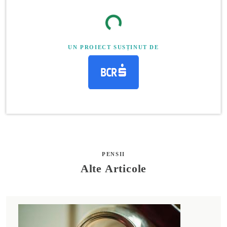
UN PROIECT SUSȚINUT DE
PENSII
Alte Articole