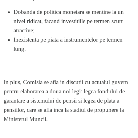
Dobanda de politica monetara se mentine la un
nivel ridicat, facand investitiile pe termen scurt
atractive;
Inexistenta pe piata a instrumentelor pe termen
lung.
In plus, Comisia se afla in discutii cu actualul guvern
pentru elaborarea a doua noi legi: legea fondului de
garantare a sistemului de pensii si legea de plata a
pensiilor, care se afla inca la stadiul de propunere la
Ministerul Muncii.