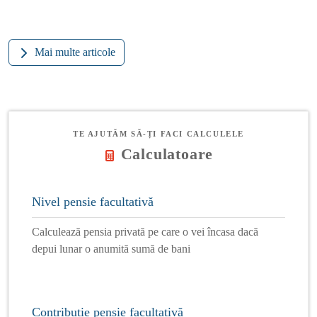
Mai multe articole
TE AJUTĂM SĂ-ȚI FACI CALCULELE
Calculatoare
Nivel pensie facultativă
Calculează pensia privată pe care o vei încasa dacă
depui lunar o anumită sumă de bani
Contribuție pensie facultativă