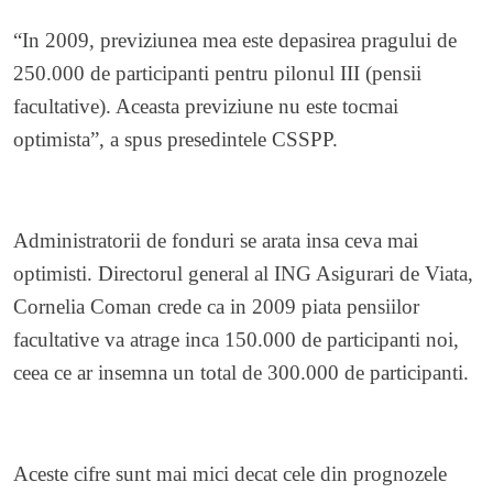
“In 2009, previziunea mea este depasirea pragului de
250.000 de participanti pentru pilonul III (pensii
facultative). Aceasta previziune nu este tocmai
optimista”, a spus presedintele CSSPP.
Administratorii de fonduri se arata insa ceva mai
optimisti. Directorul general al ING Asigurari de Viata,
Cornelia Coman crede ca in 2009 piata pensiilor
facultative va atrage inca 150.000 de participanti noi,
ceea ce ar insemna un total de 300.000 de participanti.
Aceste cifre sunt mai mici decat cele din prognozele