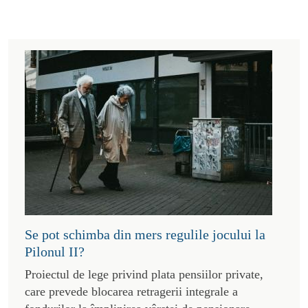
Se pot schimba din mers regulile jocului la
Pilonul II?
Proiectul de lege privind plata pensiilor private,
care prevede blocarea retragerii integrale a