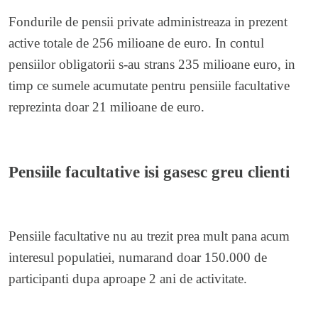
Fondurile de pensii private administreaza in prezent
active totale de 256 milioane de euro. In contul
pensiilor obligatorii s-au strans 235 milioane euro, in
timp ce sumele acumutate pentru pensiile facultative
reprezinta doar 21 milioane de euro.
Pensiile facultative isi gasesc greu clienti
Pensiile facultative nu au trezit prea mult pana acum
interesul populatiei, numarand doar 150.000 de
participanti dupa aproape 2 ani de activitate.