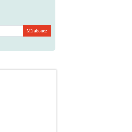
Mă abonez