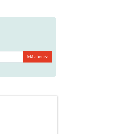
Mă abonez