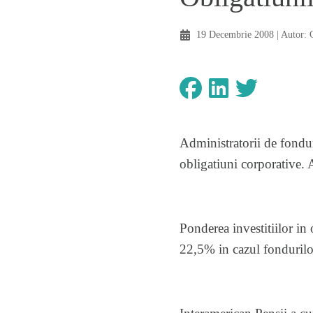
19 Decembrie 2008
| Autor:
Administratorii de fonduri 
obligatiuni corporative. 
Ponderea investitiilor in
22,5% in cazul fondurilor