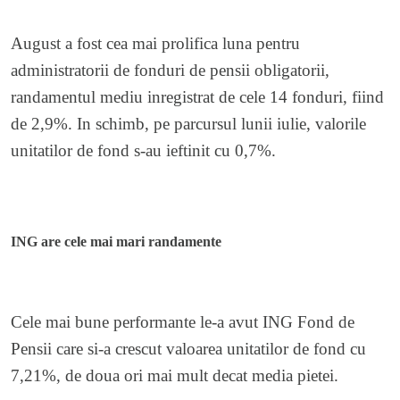
August a fost cea mai prolifica luna pentru
administratorii de fonduri de pensii obligatorii,
randamentul mediu inregistrat de cele 14 fonduri, fiind
de 2,9%. In schimb, pe parcursul lunii iulie, valorile
unitatilor de fond s-au ieftinit cu 0,7%.
ING are cele mai mari randamente
Cele mai bune performante le-a avut ING Fond de
Pensii care si-a crescut valoarea unitatilor de fond cu
7,21%, de doua ori mai mult decat media pietei.