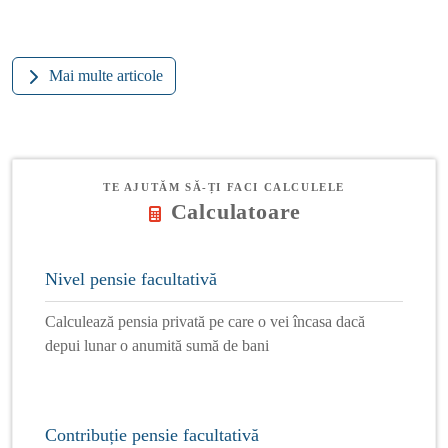
Mai multe articole
TE AJUTĂM SĂ-ȚI FACI CALCULELE
Calculatoare
Nivel pensie facultativă
Calculează pensia privată pe care o vei încasa dacă
depui lunar o anumită sumă de bani
Contribuție pensie facultativă