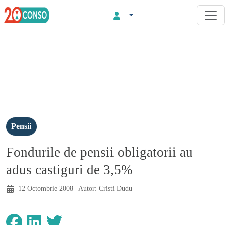
Pensii
Fondurile de pensii obligatorii au
adus castiguri de 3,5%
12 Octombrie 2008
| Autor:
Cristi Dudu