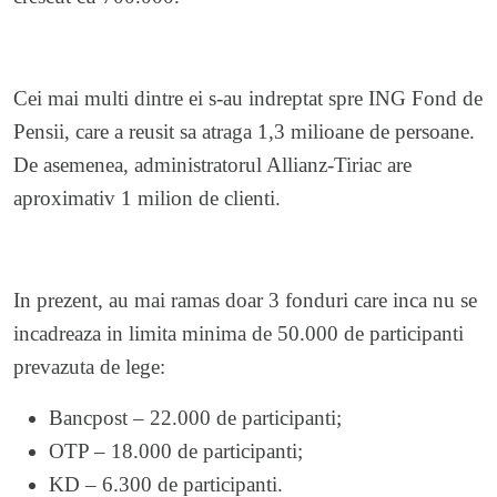
Cei mai multi dintre ei s-au indreptat spre ING Fond de
Pensii, care a reusit sa atraga 1,3 milioane de persoane.
De asemenea, administratorul Allianz-Tiriac are
aproximativ 1 milion de clienti.
In prezent, au mai ramas doar 3 fonduri care inca nu se
incadreaza in limita minima de 50.000 de participanti
prevazuta de lege:
Bancpost – 22.000 de participanti;
OTP – 18.000 de participanti;
KD – 6.300 de participanti.