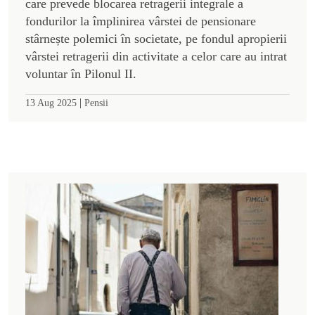
care prevede blocarea retragerii integrale a
fondurilor la împlinirea vârstei de pensionare
stârnește polemici în societate, pe fondul apropierii
vârstei retragerii din activitate a celor care au intrat
voluntar în Pilonul II.
|
13 Aug 2025
Pensii