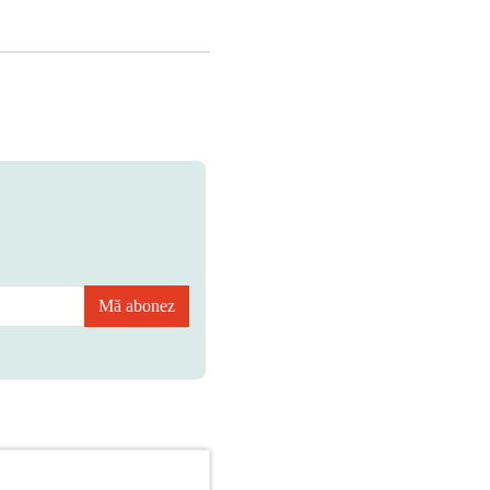
Mă abonez