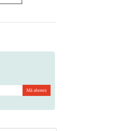
Mă abonez