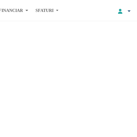
FINANCIAR
SFATURI