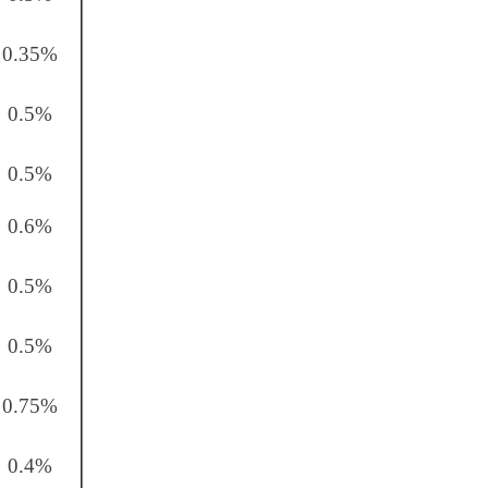
0.35%
0.5%
0.5%
0.6%
0.5%
0.5%
0.75%
0.4%