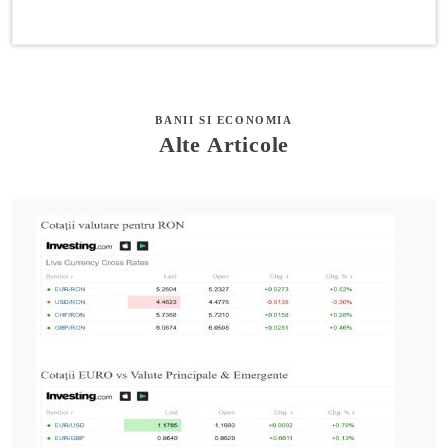
BANII SI ECONOMIA
Alte Articole