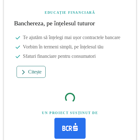
EDUCAȚIE FINANCIARĂ
Banchereza, pe înțelesul tuturor
Te ajutăm să înțelegi mai ușor contractele bancare
Vorbim în termeni simpli, pe înțelesul tău
Sfaturi financiare pentru consumatori
Citește
UN PROIECT SUSȚINUT DE