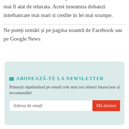
mai fi atat de relaxata. Acest inseamna dobanzi
interbancare mai mari si credite in lei mai scumpe.
Ne puteți urmări și pe
pagina noastră de Facebook
sau
pe
Google News
ABONEAZĂ-TE LA NEWSLETTER
Primești săptămânal pe email cele mai noi sfaturi financiare și
recomandări
Mă abonez