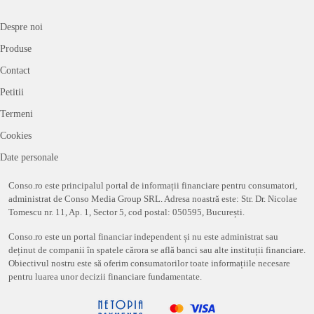
Despre noi
Produse
Contact
Petitii
Termeni
Cookies
Date personale
Conso.ro este principalul portal de informații financiare pentru consumatori,
administrat de Conso Media Group SRL. Adresa noastră este: Str. Dr. Nicolae
Tomescu nr. 11, Ap. 1, Sector 5, cod postal: 050595, București.
Conso.ro este un portal financiar independent și nu este administrat sau
deținut de companii în spatele cărora se află banci sau alte instituții financiare.
Obiectivul nostru este să oferim consumatorilor toate informațiile necesare
pentru luarea unor decizii financiare fundamentate.