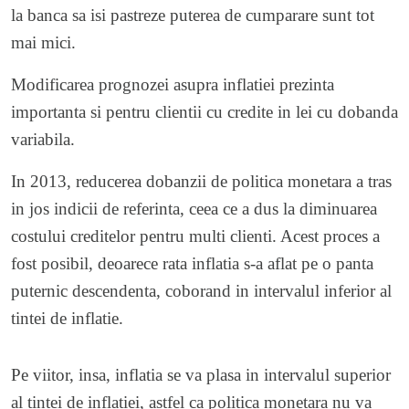
la banca sa isi pastreze puterea de cumparare sunt tot
mai mici.
Modificarea prognozei asupra inflatiei prezinta
importanta si pentru clientii cu credite in lei cu dobanda
variabila.
In 2013, reducerea dobanzii de politica monetara a tras
in jos indicii de referinta, ceea ce a dus la diminuarea
costului creditelor pentru multi clienti. Acest proces a
fost posibil, deoarece rata inflatia s-a aflat pe o panta
puternic descendenta, coborand in intervalul inferior al
tintei de inflatie.
Pe viitor, insa, inflatia se va plasa in intervalul superior
al tintei de inflatiei, astfel ca politica monetara nu va