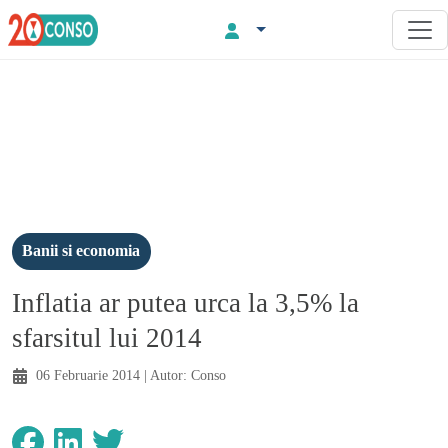
Banii si economia
Inflatia ar putea urca la 3,5% la
sfarsitul lui 2014
06 Februarie 2014
| Autor:
Conso