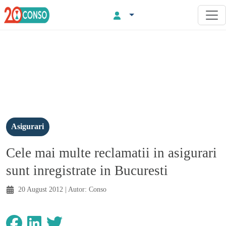
Asigurari
Cele mai multe reclamatii in asigurari
sunt inregistrate in Bucuresti
20 August 2012
| Autor:
Conso