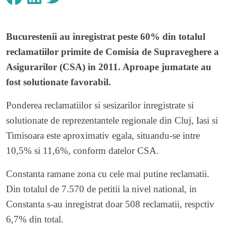
Bucurestenii au inregistrat peste 60% din totalul
reclamatiilor primite de Comisia de Supraveghere a
Asigurarilor (CSA) in 2011. Aproape jumatate au
fost solutionate favorabil.
Ponderea reclamatiilor si sesizarilor inregistrate si
solutionate de reprezentantele regionale din Cluj, Iasi si
Timisoara este aproximativ egala, situandu-se intre
10,5% si 11,6%, conform datelor CSA.
Constanta ramane zona cu cele mai putine reclamatii.
Din totalul de 7.570 de petitii la nivel national, in
Constanta s-au inregistrat doar 508 reclamatii, respctiv
6,7% din total.