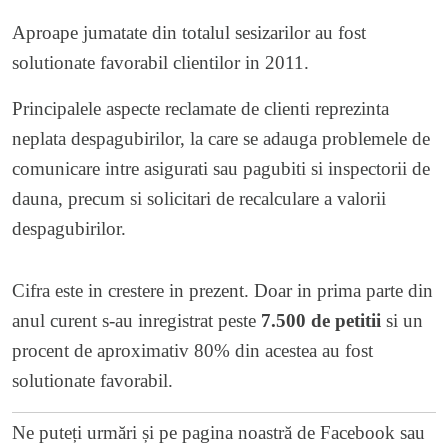
Aproape jumatate din totalul sesizarilor au fost
solutionate favorabil clientilor in 2011.
Principalele aspecte reclamate de clienti reprezinta
neplata despagubirilor, la care se adauga problemele de
comunicare intre asigurati sau pagubiti si inspectorii de
dauna, precum si solicitari de recalculare a valorii
despagubirilor.
Cifra este in crestere in prezent. Doar in prima parte din
anul curent s-au inregistrat peste
7.500 de petitii
si un
procent de aproximativ 80% din acestea au fost
solutionate favorabil.
Ne puteți urmări și pe
pagina noastră de Facebook
sau