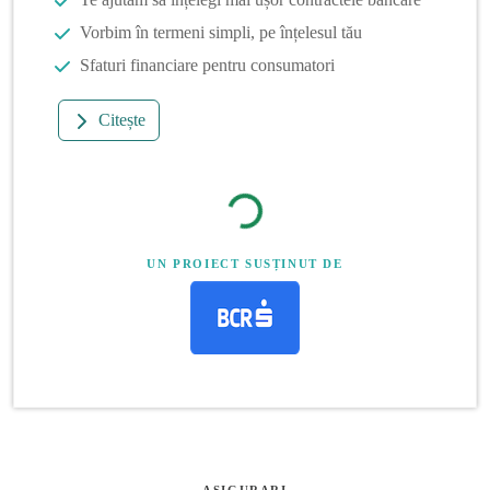
Vorbim în termeni simpli, pe înțelesul tău
Sfaturi financiare pentru consumatori
Citește
UN PROIECT SUSȚINUT DE
ASIGURARI