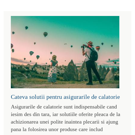
Cateva solutii pentru asigurarile de calatorie
Asigurarile de calatorie sunt indispensabile cand
iesim des din tara, iar solutiile oferite pleaca de la
achizionarea unei polite inaintea plecarii si ajung
pana la folosirea unor produse care includ