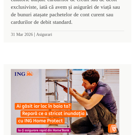
exclusiviste, iată că avem și asigurări de viață sau
de bunuri atașate pachetelor de cont curent sau
cardurilor de debit standard.
|
31 Mar 2026
Asigurari