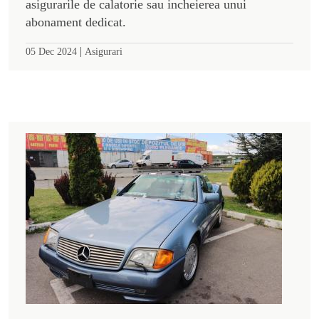
asigurarile de calatorie sau incheierea unui
abonament dedicat.
|
05 Dec 2024
Asigurari