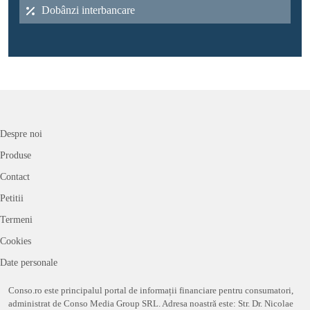
Dobânzi interbancare
Despre noi
Produse
Contact
Petitii
Termeni
Cookies
Date personale
Conso.ro este principalul portal de informații financiare pentru consumatori,
administrat de Conso Media Group SRL. Adresa noastră este: Str. Dr. Nicolae