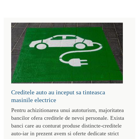
Creditele auto au inceput sa tinteasca
masinile electrice
Pentru achizitionarea unui autoturism, majoritatea
bancilor ofera creditele de nevoi personale. Exista
banci care au conturat produse distincte-creditele
auto-iar in prezent avem si oferte dedicate strict