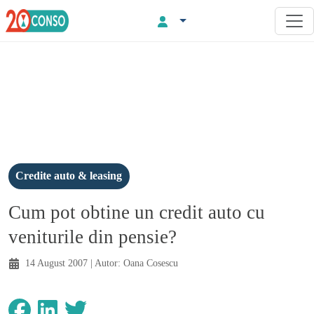
Credite auto & leasing
Cum pot obtine un credit auto cu
veniturile din pensie?
14 August 2007
| Autor:
Oana Cosescu