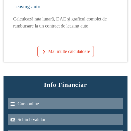
Leasing auto
Calculează rata lunară, DAE și graficul complet de
rambursare la un contract de leasing auto
Mai multe calculatoare
Info Financiar
Curs online
Schimb valutar