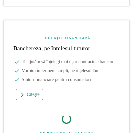
EDUCAȚIE FINANCIARĂ
Banchereza, pe înțelesul tuturor
Te ajutăm să înțelegi mai ușor contractele bancare
Vorbim în termeni simpli, pe înțelesul tău
Sfaturi financiare pentru consumatori
Citește