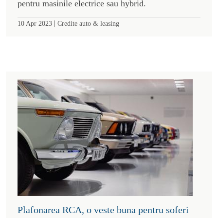
pentru masinile electrice sau hybrid.
|
10 Apr 2023
Credite auto & leasing
Plafonarea RCA, o veste buna pentru soferi