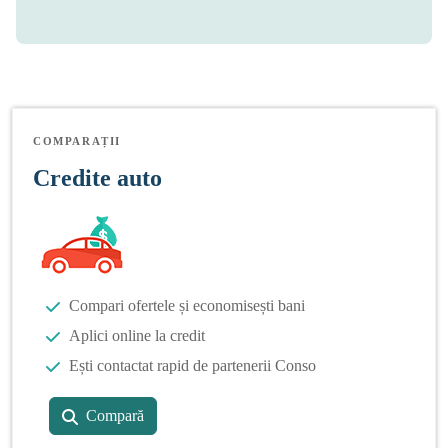
COMPARAȚII
Credite auto
Compari ofertele și economisești bani
Aplici online la credit
Ești contactat rapid de partenerii Conso
Compară