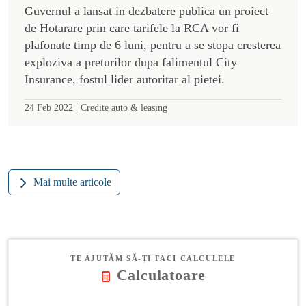
Guvernul a lansat in dezbatere publica un proiect
de Hotarare prin care tarifele la RCA vor fi
plafonate timp de 6 luni, pentru a se stopa cresterea
exploziva a preturilor dupa falimentul City
Insurance, fostul lider autoritar al pietei.
|
24 Feb 2022
Credite auto & leasing
Mai multe articole
TE AJUTĂM SĂ-ȚI FACI CALCULELE
Calculatoare