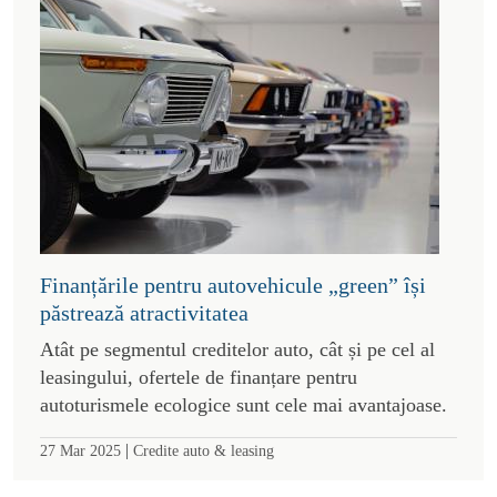
Finanțările pentru autovehicule „green” își
păstrează atractivitatea
Atât pe segmentul creditelor auto, cât și pe cel al
leasingului, ofertele de finanțare pentru
autoturismele ecologice sunt cele mai avantajoase.
|
27 Mar 2025
Credite auto & leasing