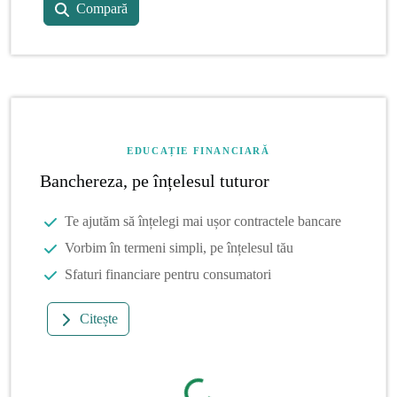
Compară
EDUCAȚIE FINANCIARĂ
Banchereza, pe înțelesul tuturor
Te ajutăm să înțelegi mai ușor contractele bancare
Vorbim în termeni simpli, pe înțelesul tău
Sfaturi financiare pentru consumatori
Citește