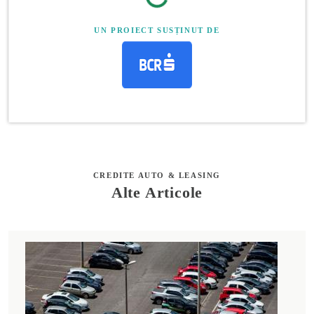
UN PROIECT SUSȚINUT DE
CREDITE AUTO & LEASING
Alte Articole