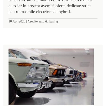
auto-iar in prezent avem si oferte dedicate strict
pentru masinile electrice sau hybrid.
|
10 Apr 2023
Credite auto & leasing