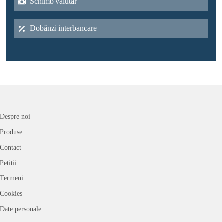
Schimb valutar
Dobânzi interbancare
Despre noi
Produse
Contact
Petitii
Termeni
Cookies
Date personale