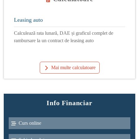
Leasing auto
Calculează rata lunară, DAE și graficul complet de
rambursare la un contract de leasing auto
Mai multe calculatoare
Info Financiar
Curs online