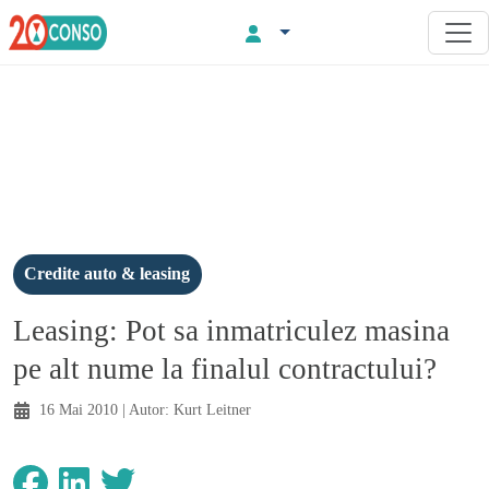
Credite auto & leasing
Leasing: Pot sa inmatriculez masina
pe alt nume la finalul contractului?
16 Mai 2010
| Autor:
Kurt Leitner