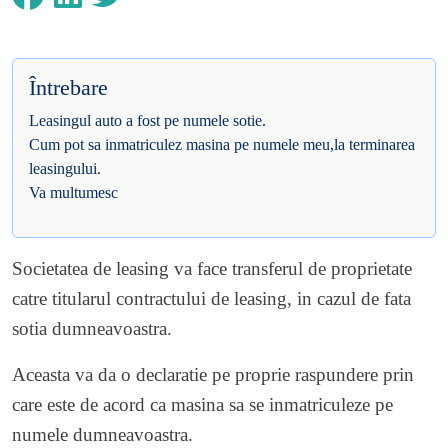
Întrebare
Leasingul auto a fost pe numele sotie.
Cum pot sa inmatriculez masina pe numele meu,la terminarea
leasingului.
Va multumesc
Societatea de leasing va face transferul de proprietate
catre titularul contractului de leasing, in cazul de fata
sotia dumneavoastra.
Aceasta va da o declaratie pe proprie raspundere prin
care este de acord ca masina sa se inmatriculeze pe
numele dumneavoastra.