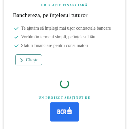
EDUCAȚIE FINANCIARĂ
Banchereza, pe înțelesul tuturor
Te ajutăm să înțelegi mai ușor contractele bancare
Vorbim în termeni simpli, pe înțelesul tău
Sfaturi financiare pentru consumatori
Citește
UN PROIECT SUSȚINUT DE