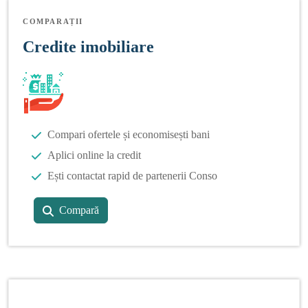
COMPARAȚII
Credite imobiliare
Compari ofertele și economisești bani
Aplici online la credit
Ești contactat rapid de partenerii Conso
Compară