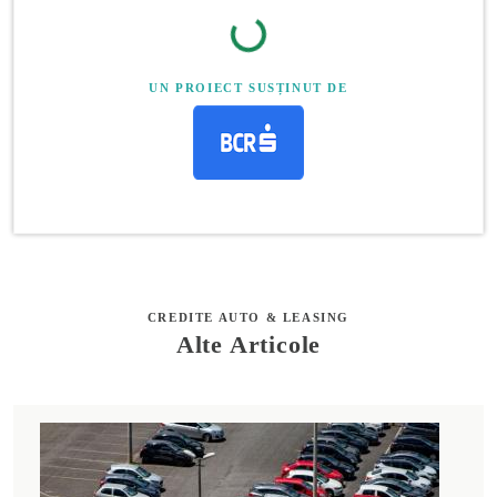
UN PROIECT SUSȚINUT DE
CREDITE AUTO & LEASING
Alte Articole