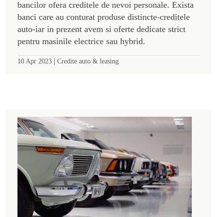
bancilor ofera creditele de nevoi personale. Exista
banci care au conturat produse distincte-creditele
auto-iar in prezent avem si oferte dedicate strict
pentru masinile electrice sau hybrid.
|
10 Apr 2023
Credite auto & leasing