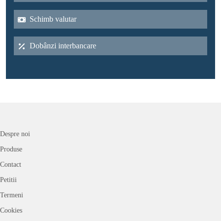
Schimb valutar
Dobânzi interbancare
Despre noi
Produse
Contact
Petitii
Termeni
Cookies