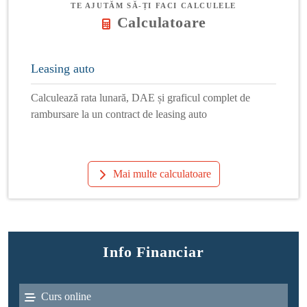
TE AJUTĂM SĂ-ȚI FACI CALCULELE
Calculatoare
Leasing auto
Calculează rata lunară, DAE și graficul complet de
rambursare la un contract de leasing auto
Mai multe calculatoare
Info Financiar
Curs online