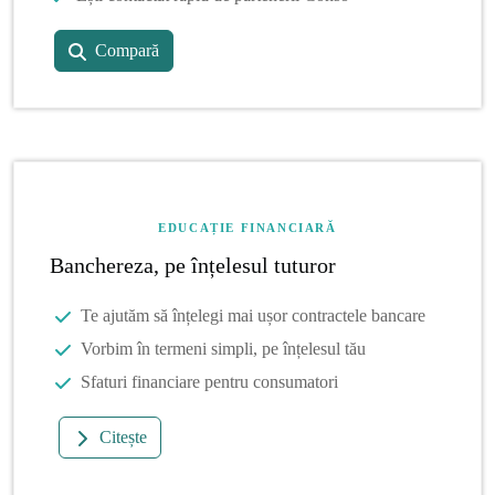
Compară
EDUCAȚIE FINANCIARĂ
Banchereza, pe înțelesul tuturor
Te ajutăm să înțelegi mai ușor contractele bancare
Vorbim în termeni simpli, pe înțelesul tău
Sfaturi financiare pentru consumatori
Citește