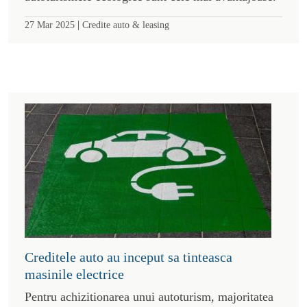
|
27 Mar 2025
Credite auto & leasing
Creditele auto au inceput sa tinteasca
masinile electrice
Pentru achizitionarea unui autoturism, majoritatea