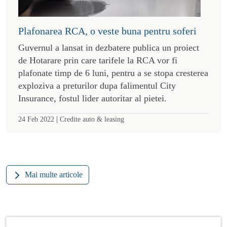
Plafonarea RCA, o veste buna pentru soferi
Guvernul a lansat in dezbatere publica un proiect
de Hotarare prin care tarifele la RCA vor fi
plafonate timp de 6 luni, pentru a se stopa cresterea
exploziva a preturilor dupa falimentul City
Insurance, fostul lider autoritar al pietei.
|
24 Feb 2022
Credite auto & leasing
Mai multe articole