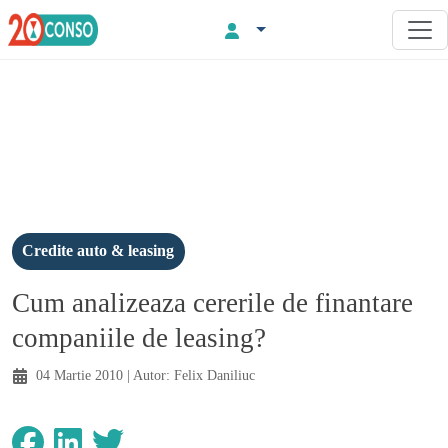
Credite auto & leasing
Cum analizeaza cererile de finantare
companiile de leasing?
04 Martie 2010
| Autor:
Felix Daniliuc