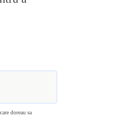
care doreau sa