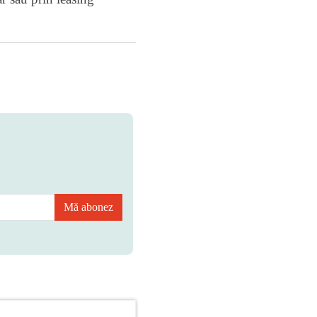
Mă abonez