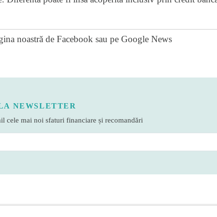
gina noastră de Facebook
sau pe
Google News
LA NEWSLETTER
l cele mai noi sfaturi financiare și recomandări