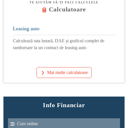
TE AJUTĂM SĂ-ȚI FACI CALCULELE
Calculatoare
Leasing auto
Calculează rata lunară, DAE și graficul complet de
rambursare la un contract de leasing auto
Mai multe calculatoare
Info Financiar
Curs online