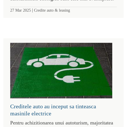
|
27 Mar 2025
Credite auto & leasing
Creditele auto au inceput sa tinteasca
masinile electrice
Pentru achizitionarea unui autoturism, majoritatea