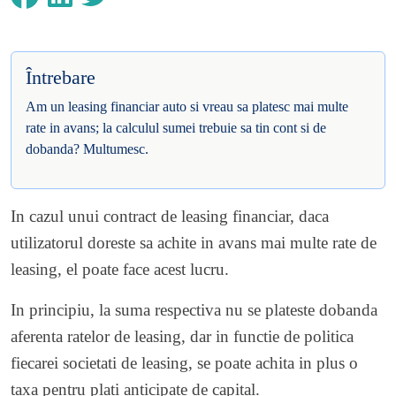
Întrebare
Am un leasing financiar auto si vreau sa platesc mai multe
rate in avans; la calculul sumei trebuie sa tin cont si de
dobanda? Multumesc.
In cazul unui contract de leasing financiar, daca
utilizatorul doreste sa achite in avans mai multe rate de
leasing, el poate face acest lucru.
In principiu, la suma respectiva nu se plateste dobanda
aferenta ratelor de leasing, dar in functie de politica
fiecarei societati de leasing, se poate achita in plus o
taxa pentru plati anticipate de capital.