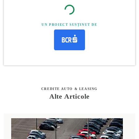
UN PROIECT SUSȚINUT DE
CREDITE AUTO & LEASING
Alte Articole