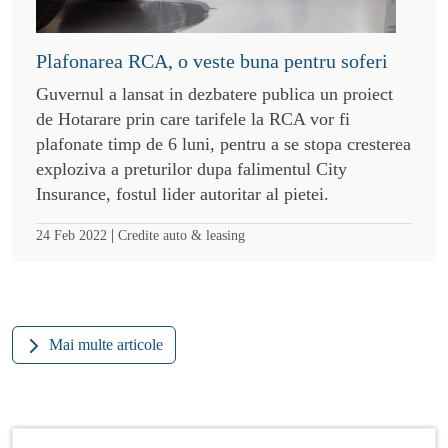
Plafonarea RCA, o veste buna pentru soferi
Guvernul a lansat in dezbatere publica un proiect
de Hotarare prin care tarifele la RCA vor fi
plafonate timp de 6 luni, pentru a se stopa cresterea
exploziva a preturilor dupa falimentul City
Insurance, fostul lider autoritar al pietei.
|
24 Feb 2022
Credite auto & leasing
Mai multe articole