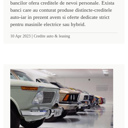
bancilor ofera creditele de nevoi personale. Exista
banci care au conturat produse distincte-creditele
auto-iar in prezent avem si oferte dedicate strict
pentru masinile electrice sau hybrid.
|
10 Apr 2023
Credite auto & leasing