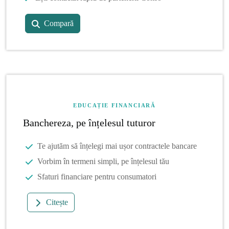
Compară
EDUCAȚIE FINANCIARĂ
Banchereza, pe înțelesul tuturor
Te ajutăm să înțelegi mai ușor contractele bancare
Vorbim în termeni simpli, pe înțelesul tău
Sfaturi financiare pentru consumatori
Citește