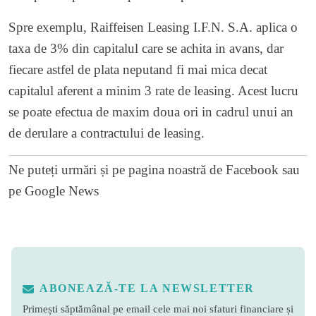
Spre exemplu, Raiffeisen Leasing I.F.N. S.A. aplica o
taxa de 3% din capitalul care se achita in avans, dar
fiecare astfel de plata neputand fi mai mica decat
capitalul aferent a minim 3 rate de leasing. Acest lucru
se poate efectua de maxim doua ori in cadrul unui an
de derulare a contractului de leasing.
Ne puteți urmări și pe
pagina noastră de Facebook
sau
pe
Google News
ABONEAZĂ-TE LA NEWSLETTER
Primești săptămânal pe email cele mai noi sfaturi financiare și