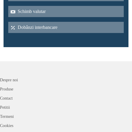
Schimb valutar
Dobânzi interbancare
Despre noi
Produse
Contact
Petitii
Termeni
Cookies