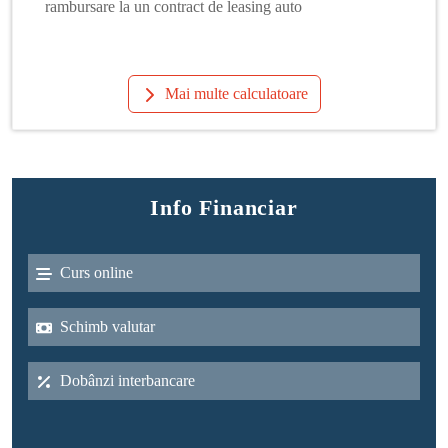
rambursare la un contract de leasing auto
Mai multe calculatoare
Info Financiar
Curs online
Schimb valutar
Dobânzi interbancare