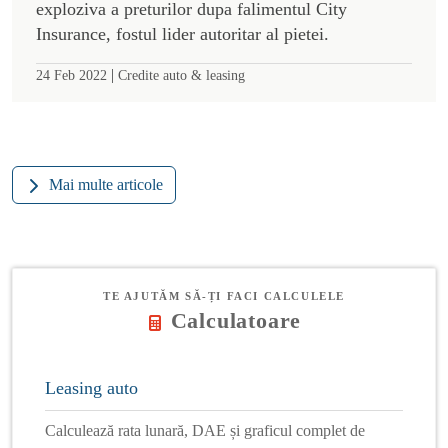
exploziva a preturilor dupa falimentul City
Insurance, fostul lider autoritar al pietei.
|
24 Feb 2022
Credite auto & leasing
Mai multe articole
TE AJUTĂM SĂ-ȚI FACI CALCULELE
Calculatoare
Leasing auto
Calculează rata lunară, DAE și graficul complet de