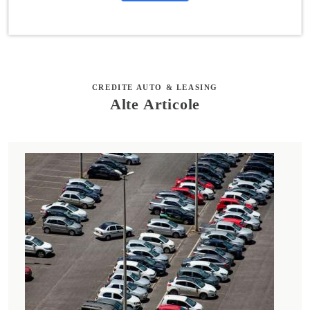
CREDITE AUTO & LEASING
Alte Articole