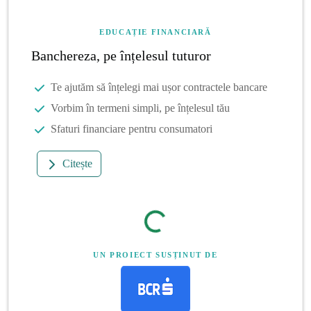
EDUCAȚIE FINANCIARĂ
Banchereza, pe înțelesul tuturor
Te ajutăm să înțelegi mai ușor contractele bancare
Vorbim în termeni simpli, pe înțelesul tău
Sfaturi financiare pentru consumatori
Citește
UN PROIECT SUSȚINUT DE