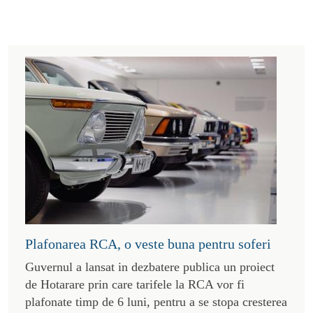
Plafonarea RCA, o veste buna pentru soferi
Guvernul a lansat in dezbatere publica un proiect
de Hotarare prin care tarifele la RCA vor fi
plafonate timp de 6 luni, pentru a se stopa cresterea