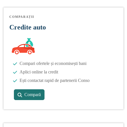
COMPARAȚII
Credite auto
Compari ofertele și economisești bani
Aplici online la credit
Ești contactat rapid de partenerii Conso
Compară