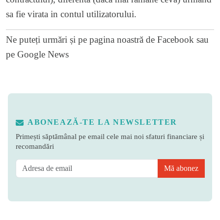
sa fie virata in contul utilizatorului.
Ne puteți urmări și pe
pagina noastră de Facebook
sau
pe
Google News
ABONEAZĂ-TE LA NEWSLETTER
Primești săptămânal pe email cele mai noi sfaturi financiare și
recomandări
Mă abonez