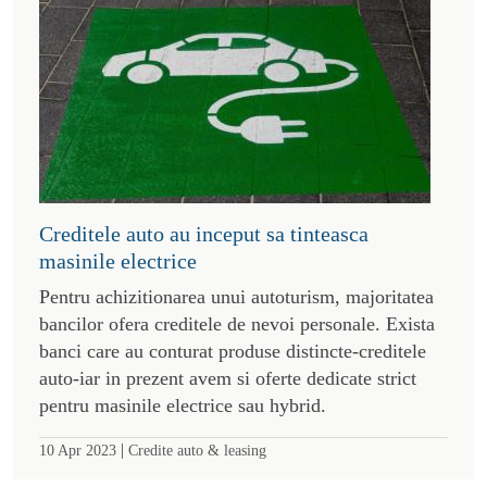
Creditele auto au inceput sa tinteasca
masinile electrice
Pentru achizitionarea unui autoturism, majoritatea
bancilor ofera creditele de nevoi personale. Exista
banci care au conturat produse distincte-creditele
auto-iar in prezent avem si oferte dedicate strict
pentru masinile electrice sau hybrid.
|
10 Apr 2023
Credite auto & leasing