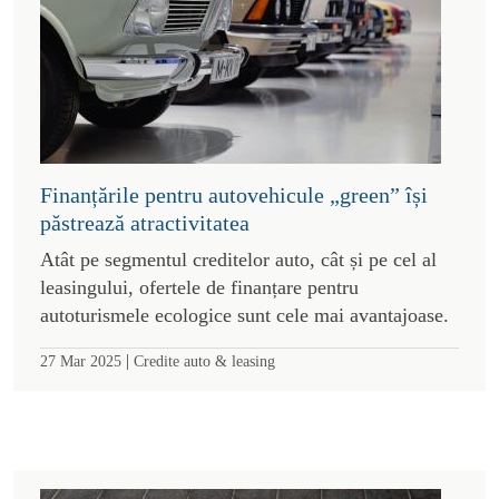
Finanțările pentru autovehicule „green” își
păstrează atractivitatea
Atât pe segmentul creditelor auto, cât și pe cel al
leasingului, ofertele de finanțare pentru
autoturismele ecologice sunt cele mai avantajoase.
|
27 Mar 2025
Credite auto & leasing