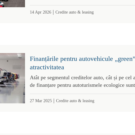
|
14 Apr 2026
Credite auto & leasing
Finanțările pentru autovehicule „green”
atractivitatea
Atât pe segmentul creditelor auto, cât și pe cel a
de finanțare pentru autoturismele ecologice sunt
|
27 Mar 2025
Credite auto & leasing