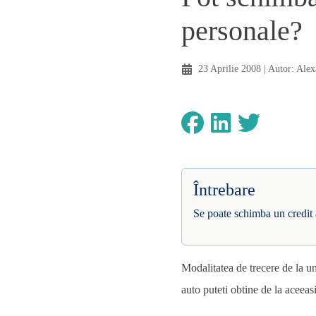
personale?
23 Aprilie 2008
| Autor:
Alex
Întrebare
Se poate schimba un credit 
Modalitatea de trecere de la un 
auto puteti
obtine de la aceeasi