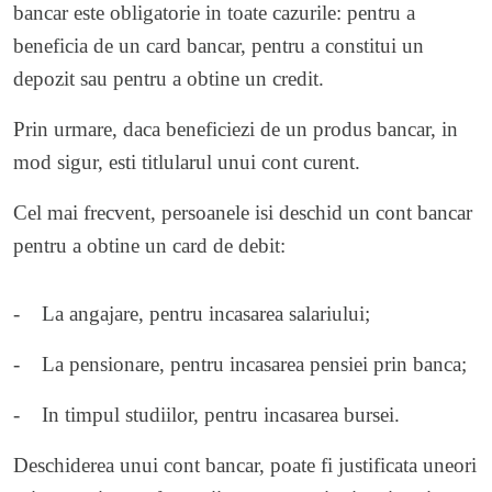
bancar este obligatorie in toate cazurile: pentru a
beneficia de un card bancar, pentru a constitui un
depozit sau pentru a obtine un credit.
Prin urmare, daca beneficiezi de un produs bancar, in
mod sigur, esti titlularul unui cont curent.
Cel mai frecvent, persoanele isi deschid un cont bancar
pentru a obtine un card de debit:
- La angajare, pentru incasarea salariului;
- La pensionare, pentru incasarea pensiei prin banca;
- In timpul studiilor, pentru incasarea bursei.
Deschiderea unui cont bancar, poate fi justificata uneori