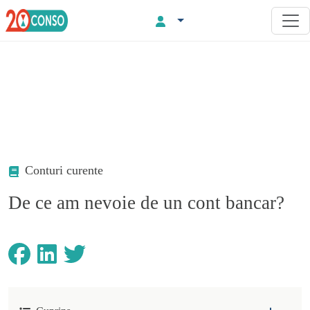
Conturi curente
De ce am nevoie de un cont bancar?