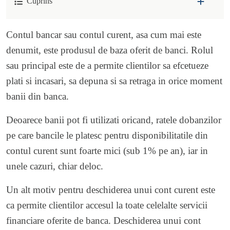
Cuprins
Contul bancar sau contul curent, asa cum mai este
denumit, este produsul de baza oferit de banci. Rolul
sau principal este de a permite clientilor sa efcetueze
plati si incasari, sa depuna si sa retraga in orice moment
banii din banca.
Deoarece banii pot fi utilizati oricand, ratele dobanzilor
pe care bancile le platesc pentru disponibilitatile din
contul curent sunt foarte mici (sub 1% pe an), iar in
unele cazuri, chiar deloc.
Un alt motiv pentru deschiderea unui cont curent este
ca permite clientilor accesul la toate celelalte servicii
financiare oferite de banca. Deschiderea unui cont