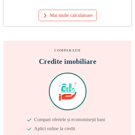
Mai multe calculatoare
COMPARAȚII
Credite imobiliare
Compari ofertele și economisești bani
Aplici online la credit