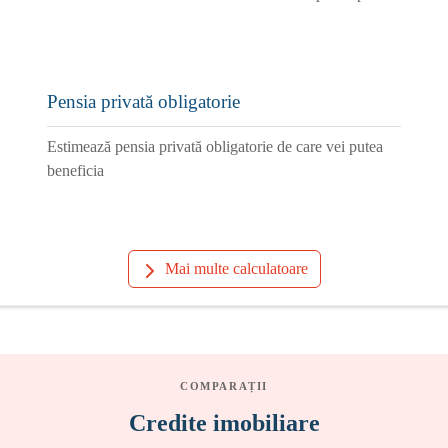
Pensia privată obligatorie
Estimează pensia privată obligatorie de care vei putea
beneficia
Mai multe calculatoare
COMPARAȚII
Credite imobiliare