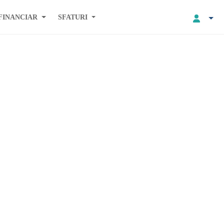
FINANCIAR
SFATURI