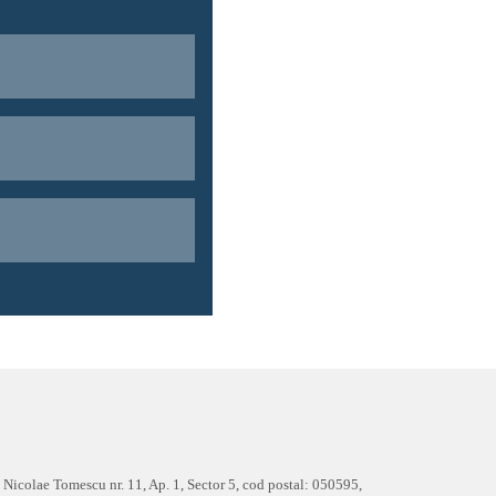
 Nicolae Tomescu nr. 11, Ap. 1, Sector 5, cod postal: 050595,