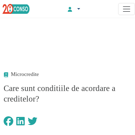
Microcredite
Care sunt conditiile de acordare a
creditelor?