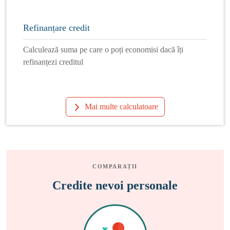
Refinanțare credit
Calculează suma pe care o poți economisi dacă îți
refinanțezi creditul
Mai multe calculatoare
COMPARAȚII
Credite nevoi personale