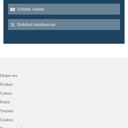
Schimb valutar
Dobânzi interbancare
Despre noi
Produse
Contact
Petitii
Termeni
Cookies