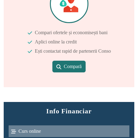
Compari ofertele și economisești bani
Aplici online la credit
Ești contactat rapid de partenerii Conso
Compară
Info Financiar
Curs online