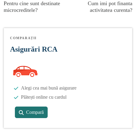
Pentru cine sunt destinate
Cum imi pot finanta
microcreditele?
activitatea curenta?
COMPARAȚII
Asigurări RCA
Alegi cea mai bună asigurare
Plătești online cu cardul
Compară