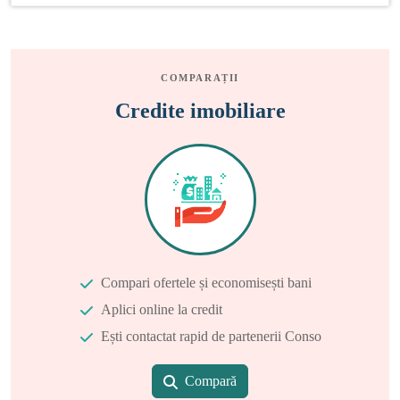
COMPARAȚII
Credite imobiliare
Compari ofertele și economisești bani
Aplici online la credit
Ești contactat rapid de partenerii Conso
Compară