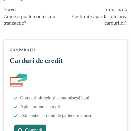
ÎNAPOI
CONTINUĂ
Cum se poate contesta o
Ce limite apar la folosirea
tranzactie?
cardurilor?
COMPARAȚII
Carduri de credit
Compari ofertele și economisești bani
Aplici online la credit
Ești contactat rapid de partenerii Conso
Compară