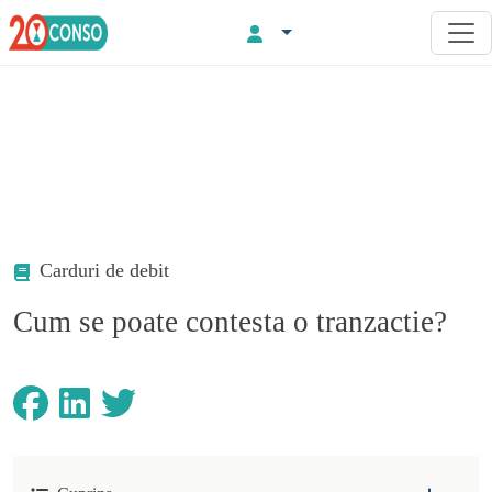
Carduri de debit
Cum se poate contesta o tranzactie?