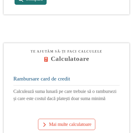
TE AJUTĂM SĂ-ȚI FACI CALCULELE
Calculatoare
Rambursare card de credit
Calculează suma lunară pe care trebuie să o rambursezi
și care este costul dacă platești doar suma minimă
Mai multe calculatoare