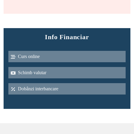
Info Financiar
Curs online
Schimb valutar
Dobânzi interbancare