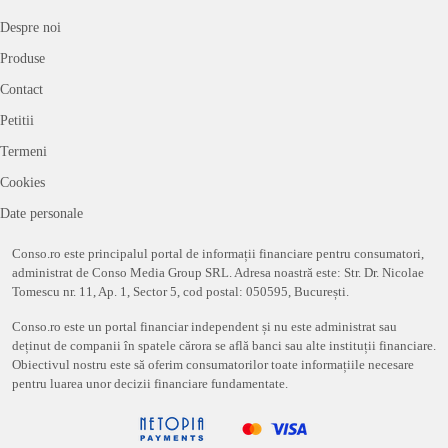
Despre noi
Produse
Contact
Petitii
Termeni
Cookies
Date personale
Conso.ro este principalul portal de informații financiare pentru consumatori,
administrat de Conso Media Group SRL. Adresa noastră este: Str. Dr. Nicolae
Tomescu nr. 11, Ap. 1, Sector 5, cod postal: 050595, București.
Conso.ro este un portal financiar independent și nu este administrat sau
deținut de companii în spatele cărora se află banci sau alte instituții financiare.
Obiectivul nostru este să oferim consumatorilor toate informațiile necesare
pentru luarea unor decizii financiare fundamentate.