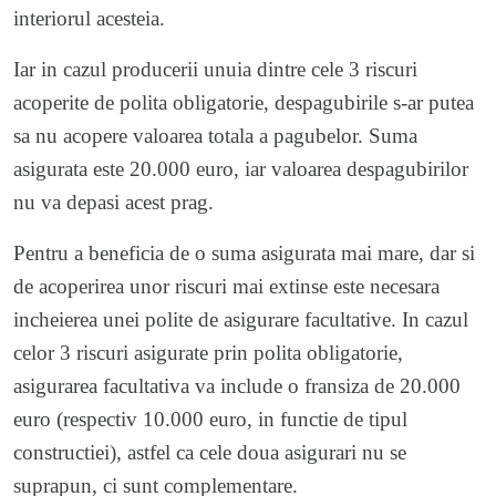
interiorul acesteia.
Iar in cazul producerii unuia dintre cele 3 riscuri
acoperite de polita obligatorie, despagubirile s-ar putea
sa nu acopere valoarea totala a pagubelor. Suma
asigurata este 20.000 euro, iar valoarea despagubirilor
nu va depasi acest prag.
Pentru a beneficia de o suma asigurata mai mare, dar si
de acoperirea unor riscuri mai extinse este necesara
incheierea unei polite de asigurare facultative. In cazul
celor 3 riscuri asigurate prin polita obligatorie,
asigurarea facultativa va include o fransiza de 20.000
euro (respectiv 10.000 euro, in functie de tipul
constructiei), astfel ca cele doua asigurari nu se
suprapun, ci sunt complementare.