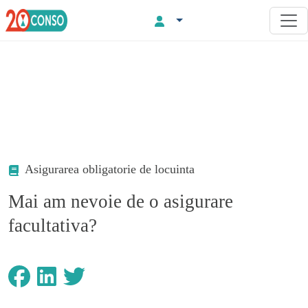
Asigurarea obligatorie de locuinta
Mai am nevoie de o asigurare
facultativa?