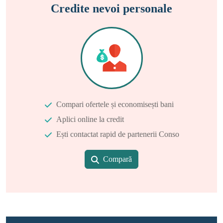
Credite nevoi personale
Compari ofertele și economisești bani
Aplici online la credit
Ești contactat rapid de partenerii Conso
Compară