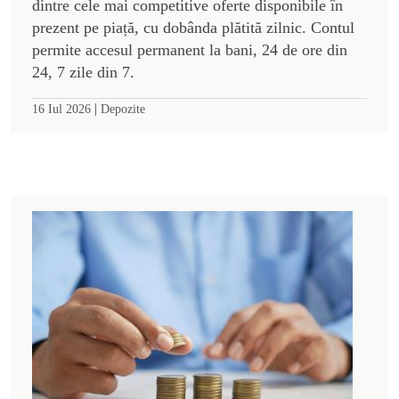
dintre cele mai competitive oferte disponibile în
prezent pe piață, cu dobânda plătită zilnic. Contul
permite accesul permanent la bani, 24 de ore din
24, 7 zile din 7.
|
16 Iul 2026
Depozite