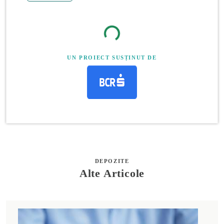
UN PROIECT SUSȚINUT DE
DEPOZITE
Alte Articole