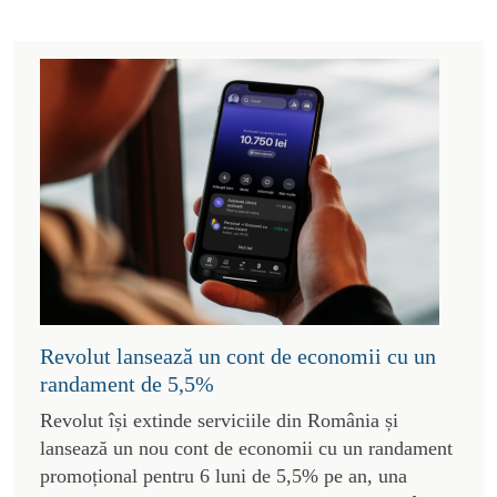
Revolut lansează un cont de economii cu un
randament de 5,5%
Revolut își extinde serviciile din România și
lansează un nou cont de economii cu un randament
promoțional pentru 6 luni de 5,5% pe an, una