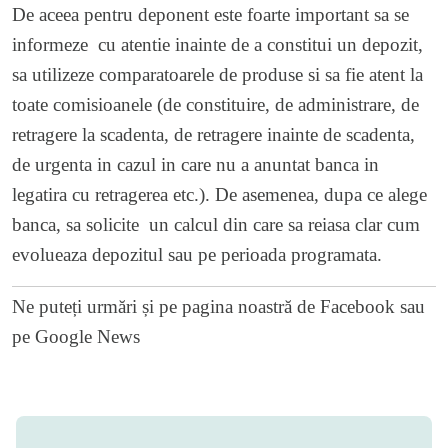
De aceea pentru deponent este foarte important sa se
informeze cu atentie inainte de a constitui un depozit,
sa utilizeze comparatoarele de produse si sa fie atent la
toate comisioanele (de constituire, de administrare, de
retragere la scadenta, de retragere inainte de scadenta,
de urgenta in cazul in care nu a anuntat banca in
legatira cu retragerea etc.). De asemenea, dupa ce alege
banca, sa solicite un calcul din care sa reiasa clar cum
evolueaza depozitul sau pe perioada programata.
Ne puteți urmări și pe
pagina noastră de Facebook
sau
pe
Google News