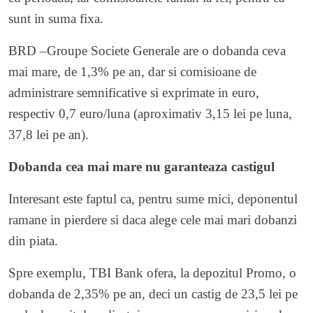
sunt in suma fixa.
BRD –Groupe Societe Generale are o dobanda ceva
mai mare, de 1,3% pe an, dar si comisioane de
administrare semnificative si exprimate in euro,
respectiv 0,7 euro/luna (aproximativ 3,15 lei pe luna,
37,8 lei pe an).
Dobanda cea mai mare nu garanteaza castigul
Interesant este faptul ca, pentru sume mici, deponentul
ramane in pierdere si daca alege cele mai mari dobanzi
din piata.
Spre exemplu, TBI Bank ofera, la depozitul Promo, o
dobanda de 2,35% pe an, deci un castig de 23,5 lei pe