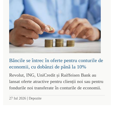
Băncile se întrec în oferte pentru conturile de
economii, cu dobânzi de până la 10%
Revolut, ING, UniCredit și Raiffeisen Bank au
lansat oferte atractive pentru clienții noi sau pentru
fondurile noi transferate în conturile de economii.
|
27 Iul 2026
Depozite