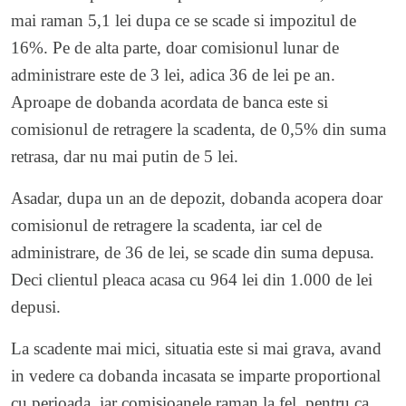
mai raman 5,1 lei dupa ce se scade si impozitul de
16%. Pe de alta parte, doar comisionul lunar de
administrare este de 3 lei, adica 36 de lei pe an.
Aproape de dobanda acordata de banca este si
comisionul de retragere la scadenta, de 0,5% din suma
retrasa, dar nu mai putin de 5 lei.
Asadar, dupa un an de depozit, dobanda acopera doar
comisionul de retragere la scadenta, iar cel de
administrare, de 36 de lei, se scade din suma depusa.
Deci clientul pleaca acasa cu 964 lei din 1.000 de lei
depusi.
La scadente mai mici, situatia este si mai grava, avand
in vedere ca dobanda incasata se imparte proportional
cu perioada, iar comisioanele raman la fel, pentru ca