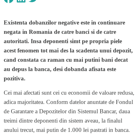
Existenta dobanzilor negative este in continuare
negata in Romania de catre banci si de catre
autoritati. Insa deponenti simt pe propria piele
acest fenomen tot mai des la scadenta unui depozit,
cand constata ca raman cu mai putini bani decat
au depus la banca, desi dobanda afisata este
pozitiva.
Cei mai afectati sunt cei cu economii de valoare redusa,
adica majoritatea. Conform datelor anuntate de Fondul
de Garantare a Depozitelor din Sistemul Bancar, daua
treimi dintre deponenti din sistem aveau, la finalul
anului trecut, mai putin de 1.000 lei pastrati in banca.