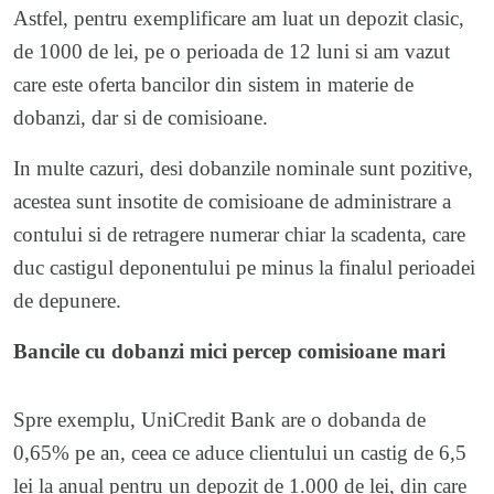
Astfel, pentru exemplificare am luat un depozit clasic,
de 1000 de lei, pe o perioada de 12 luni si am vazut
care este oferta bancilor din sistem in materie de
dobanzi, dar si de comisioane.
In multe cazuri, desi dobanzile nominale sunt pozitive,
acestea sunt insotite de comisioane de administrare a
contului si de retragere numerar chiar la scadenta, care
duc castigul deponentului pe minus la finalul perioadei
de depunere.
Bancile cu dobanzi mici percep comisioane mari
Spre exemplu, UniCredit Bank are o dobanda de
0,65% pe an, ceea ce aduce clientului un castig de 6,5
lei la anual pentru un depozit de 1.000 de lei, din care