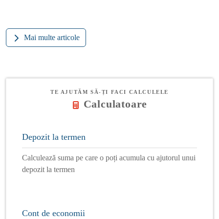
Mai multe articole
TE AJUTĂM SĂ-ȚI FACI CALCULELE
Calculatoare
Depozit la termen
Calculează suma pe care o poți acumula cu ajutorul unui
depozit la termen
Cont de economii