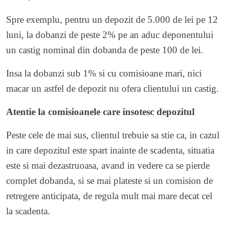
Spre exemplu, pentru un depozit de 5.000 de lei pe 12
luni, la dobanzi de peste 2% pe an aduc deponentului
un castig nominal din dobanda de peste 100 de lei.
Insa la dobanzi sub 1% si cu comisioane mari, nici
macar un astfel de depozit nu ofera clientului un castig.
Atentie la comisioanele care insotesc depozitul
Peste cele de mai sus, clientul trebuie sa stie ca, in cazul
in care depozitul este spart inainte de scadenta, situatia
este si mai dezastruoasa, avand in vedere ca se pierde
complet dobanda, si se mai plateste si un comision de
retregere anticipata, de regula mult mai mare decat cel
la scadenta.