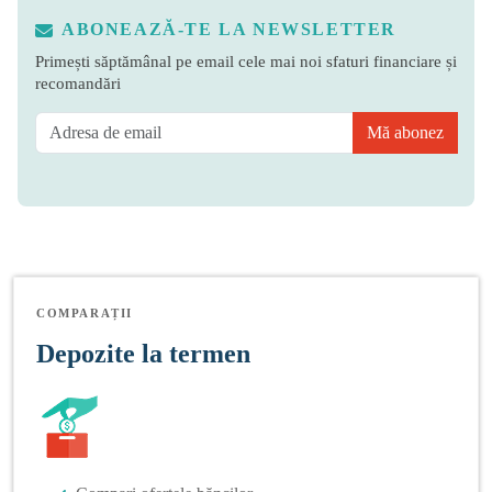
ABONEAZĂ-TE LA NEWSLETTER
Primești săptămânal pe email cele mai noi sfaturi financiare și
recomandări
Mă abonez
COMPARAȚII
Depozite la termen