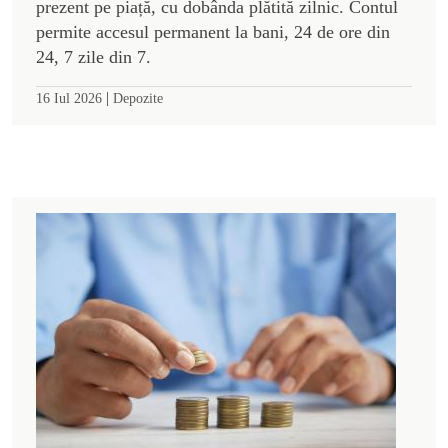
prezent pe piață, cu dobânda plătită zilnic. Contul
permite accesul permanent la bani, 24 de ore din
24, 7 zile din 7.
|
16 Iul 2026
Depozite