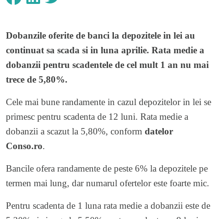
Dobanzile oferite de banci la depozitele in lei au
continuat sa scada si in luna aprilie. Rata medie a
dobanzii pentru scadentele de cel mult 1 an nu mai
trece de 5,80%.
Cele mai bune randamente in cazul depozitelor in lei se
primesc pentru scadenta de 12 luni. Rata medie a
dobanzii a scazut la 5,80%, conform
datelor
Conso.ro
.
Bancile ofera randamente de peste 6% la depozitele pe
termen mai lung, dar numarul ofertelor este foarte mic.
Pentru scadenta de 1 luna rata medie a dobanzii este de