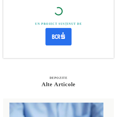
UN PROIECT SUSȚINUT DE
DEPOZITE
Alte Articole