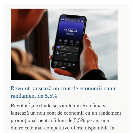
Revolut lansează un cont de economii cu un
randament de 5,5%
Revolut își extinde serviciile din România și
lansează un nou cont de economii cu un randament
promoțional pentru 6 luni de 5,5% pe an, una
dintre cele mai competitive oferte disponibile în