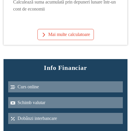
Calculează suma acumulată prin depuneri lunare într-un
cont de economii
Mai multe calculatoare
Info Financiar
Curs online
Schimb valutar
Dobânzi interbancare