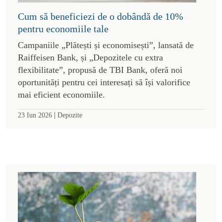
Cum să beneficiezi de o dobândă de 10%
pentru economiile tale
Campaniile „Plătești și economisești”, lansată de
Raiffeisen Bank, și „Depozitele cu extra
flexibilitate”, propusă de TBI Bank, oferă noi
oportunități pentru cei interesați să își valorifice
mai eficient economiile.
|
23 Iun 2026
Depozite