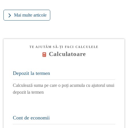
Mai multe articole
TE AJUTĂM SĂ-ȚI FACI CALCULELE
Calculatoare
Depozit la termen
Calculează suma pe care o poți acumula cu ajutorul unui
depozit la termen
Cont de economii