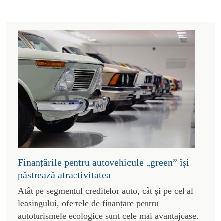
Finanțările pentru autovehicule „green” își
păstrează atractivitatea
Atât pe segmentul creditelor auto, cât și pe cel al
leasingului, ofertele de finanțare pentru
autoturismele ecologice sunt cele mai avantajoase.