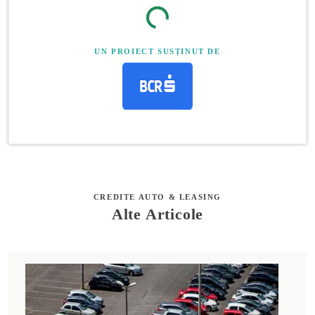
UN PROIECT SUSȚINUT DE
CREDITE AUTO & LEASING
Alte Articole