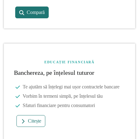
Compară
EDUCAȚIE FINANCIARĂ
Banchereza, pe înțelesul tuturor
Te ajutăm să înțelegi mai ușor contractele bancare
Vorbim în termeni simpli, pe înțelesul tău
Sfaturi financiare pentru consumatori
Citește