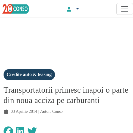
Credite auto & leasing
Transportatorii primesc inapoi o parte
din noua acciza pe carburanti
03 Aprilie 2014
| Autor:
Conso