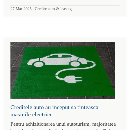
|
27 Mar 2025
Credite auto & leasing
Creditele auto au inceput sa tinteasca
masinile electrice
Pentru achizitionarea unui autoturism, majoritatea