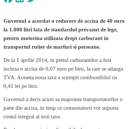
Guvernul a acordat o reducere de acciza de 40 euro
la 1.000 litri fata de standardul prevazut de lege,
pentru motorina utilizata drept carburant in
transportul rutier de marfuri si persoane.
De la 1 aprilie 2014, in pretul carburantilor a fost
inclusa o acciza de 0,07 euro pe litru, la care se adauga
TVA. Aceasta noua taxa a scumpit combustibilul cu
0,41 lei pe litru.
Guvernul a decis acum sa inapoieze transportatorilor o
parte din acciza, in timp ce consumatorii vor suporta
costul integral al noii taxe.