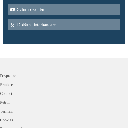
Schimb valutar
Dobânzi interbancare
Despre noi
Produse
Contact
Petitii
Termeni
Cookies