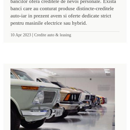
bancilor ofera creditele de nevoi personale. Exista
banci care au conturat produse distincte-creditele
auto-iar in prezent avem si oferte dedicate strict
pentru masinile electrice sau hybrid.
|
10 Apr 2023
Credite auto & leasing