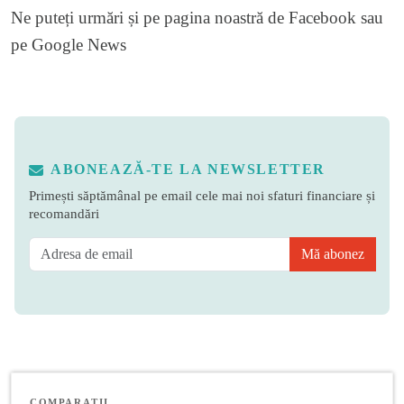
Ne puteți urmări și pe
pagina noastră de Facebook
sau
pe
Google News
ABONEAZĂ-TE LA NEWSLETTER
Primești săptămânal pe email cele mai noi sfaturi financiare și
recomandări
Mă abonez
COMPARAȚII