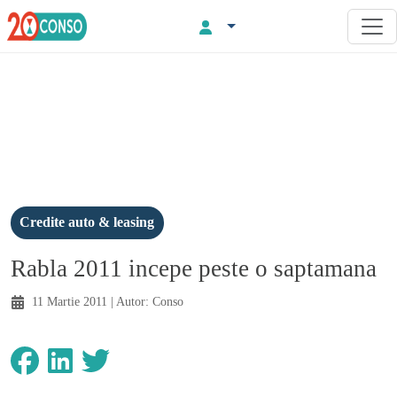
Credite auto & leasing
Rabla 2011 incepe peste o saptamana
11 Martie 2011
| Autor:
Conso