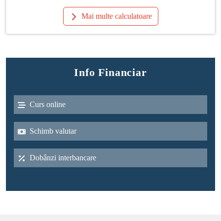
Mai multe calculatoare
Info Financiar
Curs online
Schimb valutar
Dobânzi interbancare