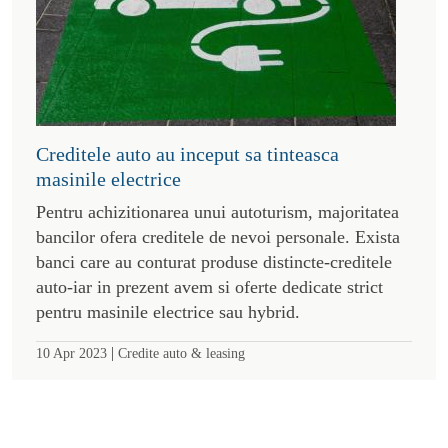
Creditele auto au inceput sa tinteasca
masinile electrice
Pentru achizitionarea unui autoturism, majoritatea
bancilor ofera creditele de nevoi personale. Exista
banci care au conturat produse distincte-creditele
auto-iar in prezent avem si oferte dedicate strict
pentru masinile electrice sau hybrid.
|
10 Apr 2023
Credite auto & leasing