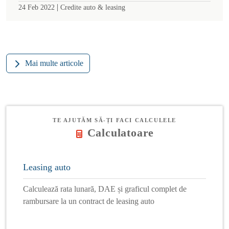
|
24 Feb 2022
Credite auto & leasing
Mai multe articole
TE AJUTĂM SĂ-ȚI FACI CALCULELE
Calculatoare
Leasing auto
Calculează rata lunară, DAE și graficul complet de
rambursare la un contract de leasing auto