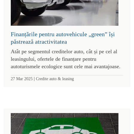
Finanțările pentru autovehicule „green” își
păstrează atractivitatea
Atât pe segmentul creditelor auto, cât și pe cel al
leasingului, ofertele de finanțare pentru
autoturismele ecologice sunt cele mai avantajoase.
|
27 Mar 2025
Credite auto & leasing