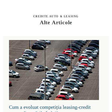
CREDITE AUTO & LEASING
Alte Articole
Cum a evoluat competiția leasing-credit