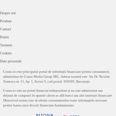
Despre noi
Produse
Contact
Petitii
Termeni
Cookies
Date personale
Conso.ro este principalul portal de informații financiare pentru consumatori,
administrat de Conso Media Group SRL. Adresa noastră este: Str. Dr. Nicolae
Tomescu nr. 11, Ap. 1, Sector 5, cod postal: 050595, București.
Conso.ro este un portal financiar independent și nu este administrat sau
deținut de companii în spatele cărora se află banci sau alte instituții financiare.
Obiectivul nostru este să oferim consumatorilor toate informațiile necesare
pentru luarea unor decizii financiare fundamentate.