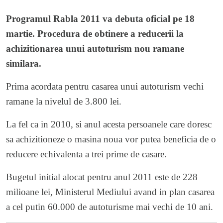
Programul Rabla 2011 va debuta oficial pe 18
martie. Procedura de obtinere a reducerii la
achizitionarea unui autoturism nou ramane
similara.
Prima acordata pentru casarea unui autoturism vechi
ramane la nivelul de 3.800 lei.
La fel ca in 2010, si anul acesta persoanele care doresc
sa achizitioneze o masina noua vor putea beneficia de o
reducere echivalenta a trei prime de casare.
Bugetul initial alocat pentru anul 2011 este de 228
milioane lei, Ministerul Mediului avand in plan casarea
a cel putin 60.000 de autoturisme mai vechi de 10 ani.