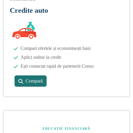
Credite auto
Compari ofertele și economisești bani
Aplici online la credit
Ești contactat rapid de partenerii Conso
Compară
EDUCAȚIE FINANCIARĂ