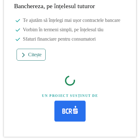
Banchereza, pe înțelesul tuturor
Te ajutăm să înțelegi mai ușor contractele bancare
Vorbim în termeni simpli, pe înțelesul tău
Sfaturi financiare pentru consumatori
Citește
UN PROIECT SUSȚINUT DE