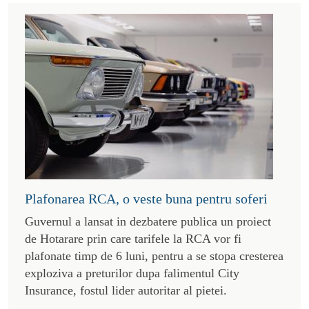
Plafonarea RCA, o veste buna pentru soferi
Guvernul a lansat in dezbatere publica un proiect
de Hotarare prin care tarifele la RCA vor fi
plafonate timp de 6 luni, pentru a se stopa cresterea
exploziva a preturilor dupa falimentul City
Insurance, fostul lider autoritar al pietei.