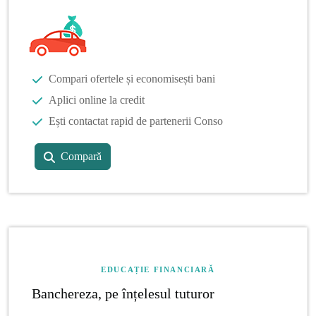
Compari ofertele și economisești bani
Aplici online la credit
Ești contactat rapid de partenerii Conso
Compară
EDUCAȚIE FINANCIARĂ
Banchereza, pe înțelesul tuturor