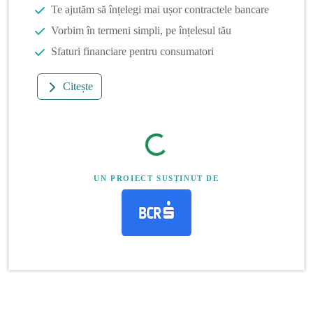
Te ajutăm să înțelegi mai ușor contractele bancare
Vorbim în termeni simpli, pe înțelesul tău
Sfaturi financiare pentru consumatori
Citește
UN PROIECT SUSȚINUT DE