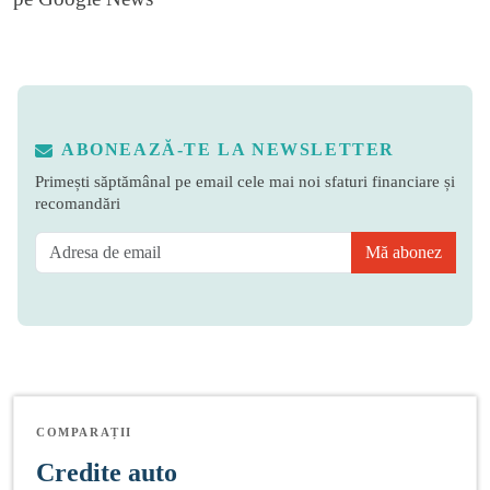
ABONEAZĂ-TE LA NEWSLETTER
Primești săptămânal pe email cele mai noi sfaturi financiare și
recomandări
Mă abonez
COMPARAȚII
Credite auto