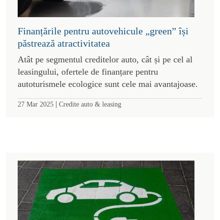
Finanțările pentru autovehicule „green” își
păstrează atractivitatea
Atât pe segmentul creditelor auto, cât și pe cel al
leasingului, ofertele de finanțare pentru
autoturismele ecologice sunt cele mai avantajoase.
|
27 Mar 2025
Credite auto & leasing