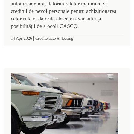
autoturisme noi, datorită ratelor mai mici, și
creditul de nevoi personale pentru achiziționarea
celor rulate, datorită absenței avansului și
posibilității de a ocoli CASCO.
|
14 Apr 2026
Credite auto & leasing