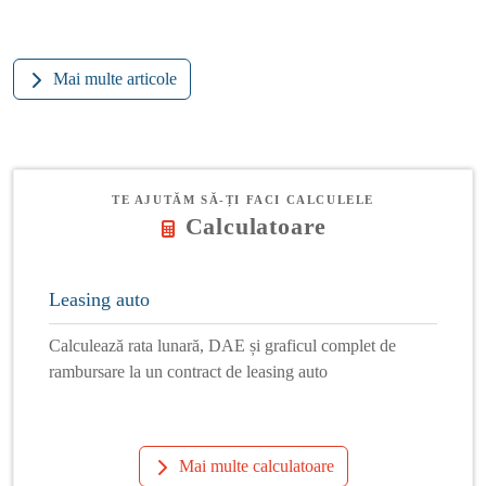
Mai multe articole
TE AJUTĂM SĂ-ȚI FACI CALCULELE
Calculatoare
Leasing auto
Calculează rata lunară, DAE și graficul complet de
rambursare la un contract de leasing auto
Mai multe calculatoare