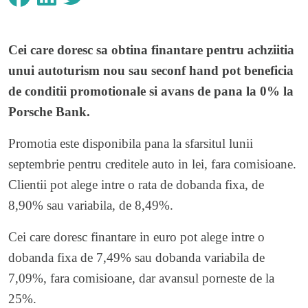
Cei care doresc sa obtina finantare pentru achziitia
unui autoturism nou sau seconf hand pot beneficia
de conditii promotionale si avans de pana la 0% la
Porsche Bank
.
Promotia este disponibila pana la sfarsitul lunii
septembrie pentru creditele auto in lei, fara comisioane.
Clientii pot alege intre o rata de dobanda fixa, de
8,90% sau variabila, de 8,49%.
Cei care doresc finantare in euro pot alege intre o
dobanda fixa de 7,49% sau dobanda variabila de
7,09%, fara comisioane, dar avansul porneste de la
25%.