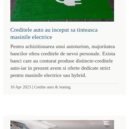
Creditele auto au inceput sa tinteasca
masinile electrice
Pentru achizitionarea unui autoturism, majoritatea
bancilor ofera creditele de nevoi personale. Exista
banci care au conturat produse distincte-creditele
auto-iar in prezent avem si oferte dedicate strict
pentru masinile electrice sau hybrid.
|
10 Apr 2023
Credite auto & leasing