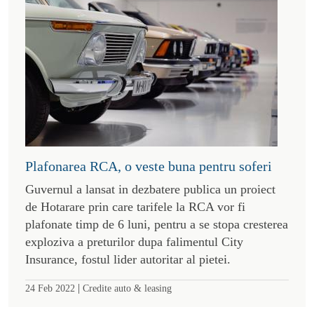
Plafonarea RCA, o veste buna pentru soferi
Guvernul a lansat in dezbatere publica un proiect
de Hotarare prin care tarifele la RCA vor fi
plafonate timp de 6 luni, pentru a se stopa cresterea
exploziva a preturilor dupa falimentul City
Insurance, fostul lider autoritar al pietei.
|
24 Feb 2022
Credite auto & leasing