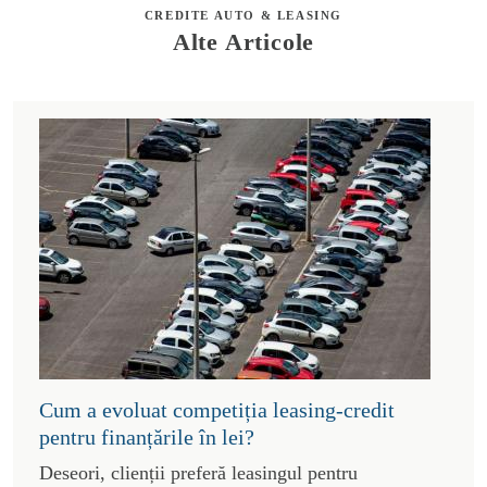
CREDITE AUTO & LEASING
Alte Articole
Cum a evoluat competiția leasing-credit
pentru finanțările în lei?
Deseori, clienții preferă leasingul pentru