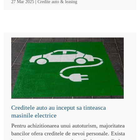
|
27 Mar 2025
Credite auto & leasing
Creditele auto au inceput sa tinteasca
masinile electrice
Pentru achizitionarea unui autoturism, majoritatea
bancilor ofera creditele de nevoi personale. Exista